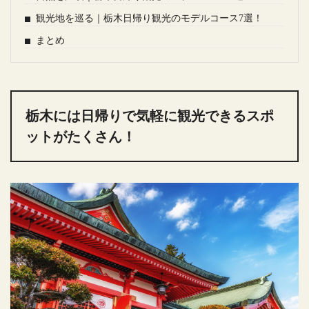
観光地を巡る｜栃木日帰り観光のモデルコース7選！
まとめ
栃木には日帰りで気軽に観光できるスポ
ットがたくさん！