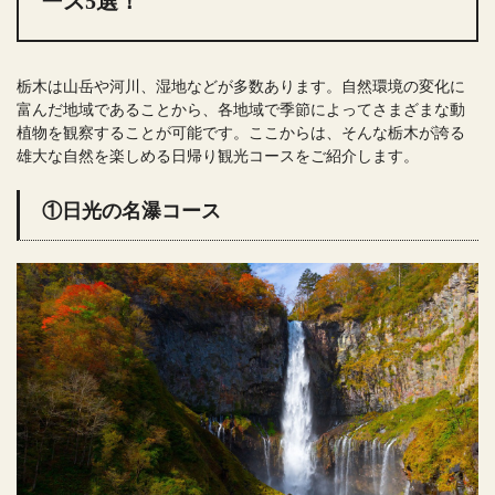
ース5選！
栃木は山岳や河川、湿地などが多数あります。自然環境の変化に
富んだ地域であることから、各地域で季節によってさまざまな動
植物を観察することが可能です。ここからは、そんな栃木が誇る
雄大な自然を楽しめる日帰り観光コースをご紹介します。
①日光の名瀑コース