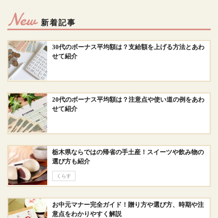
New
新着記事
30代のボーナス平均額は？支給額を上げる方法とあわ
せて紹介
20代のボーナス平均額は？注意点や使い道の例をあわ
せて紹介
栃木県ならではの帰省の手土産！スイーツや飲み物の
選び方も紹介
くらす
お中元マナー完全ガイド！贈り方や選び方、時期や注
意点をわかりやすく解説