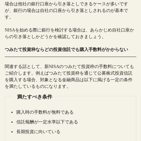
場合は他社の銀行口座から引き落としできるケースが多いです
が、銀行の場合は自社の口座から引き落としされるのが基本で
す。
NISAを始める際に銀行を検討する場合は、あらかじめ自社口座か
らの引き落としかどうかを確認しておきましょう。
つみたて投資枠ならどの投資信託でも購入手数料がかからない
関連する話として、新NISAのつみたて投資枠の手数料についても
ご紹介します。例えばつみたて投資枠を通じて公募株式投資信託
を購入する場合、対象となる金融商品は以下に掲げる一定の条件
を満たしているものになります。
満たすべき条件
購入時の手数料が無料である
信託報酬が一定水準以下である
長期投資に向いている