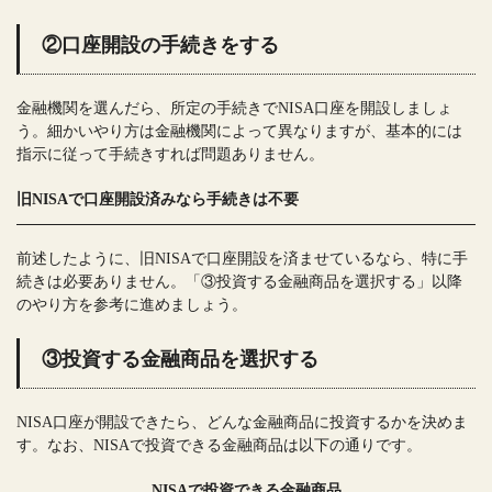
②口座開設の手続きをする
金融機関を選んだら、所定の手続きでNISA口座を開設しましょ
う。細かいやり方は金融機関によって異なりますが、基本的には
指示に従って手続きすれば問題ありません。
旧NISAで口座開設済みなら手続きは不要
前述したように、旧NISAで口座開設を済ませているなら、特に手
続きは必要ありません。「③投資する金融商品を選択する」以降
のやり方を参考に進めましょう。
③投資する金融商品を選択する
NISA口座が開設できたら、どんな金融商品に投資するかを決めま
す。なお、NISAで投資できる金融商品は以下の通りです。
NISAで投資できる金融商品