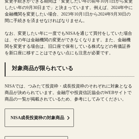
変更手続きができる期間は「変更したい年の前年10月1日から変更
したい年の9月30日まで」と決まっています。例えば、2024年中に
金融機関を変更したい場合、2023年10月1日から2024年9月30日の
間に手続きを済ませなければなりません。
なお、変更したい年に一度でもNISAを通じて買付をしていた場合
は、その年は金融機関の変更ができなくなります。また、金融機
関を変更する場合は、旧口座で保有している株式などの有価証券
を新口座に移すことはできない点にも注意が必要です。
対象商品が限られている
NISAでは、つみたて投資枠・成長投資枠のそれぞれに対象となる
商品が決められています。金融庁や投資信託協会のWEBサイトで
商品の一覧が掲載されているため、参考にしてみてください。
NISA成長投資枠の対象商品