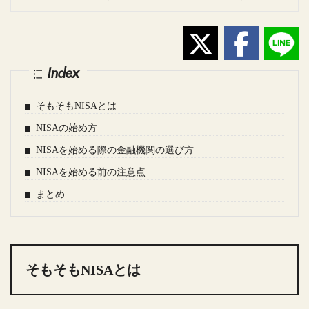
Index
そもそもNISAとは
NISAの始め方
NISAを始める際の金融機関の選び方
NISAを始める前の注意点
まとめ
そもそもNISAとは