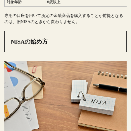
対象年齢
18歳以上
専用の口座を用いて所定の金融商品を購入することが前提となる
のは、旧NISAのときから変わりません。
NISAの始め方