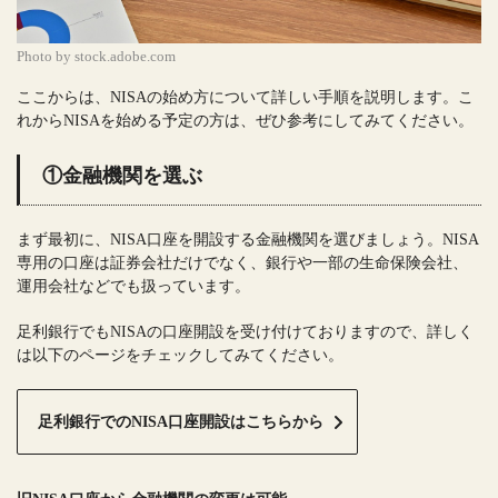
Photo by stock.adobe.com
ここからは、NISAの始め方について詳しい手順を説明します。こ
れからNISAを始める予定の方は、ぜひ参考にしてみてください。
①金融機関を選ぶ
まず最初に、NISA口座を開設する金融機関を選びましょう。NISA
専用の口座は証券会社だけでなく、銀行や一部の生命保険会社、
運用会社などでも扱っています。
足利銀行でもNISAの口座開設を受け付けておりますので、詳しく
は以下のページをチェックしてみてください。
足利銀行でのNISA口座開設はこちらから