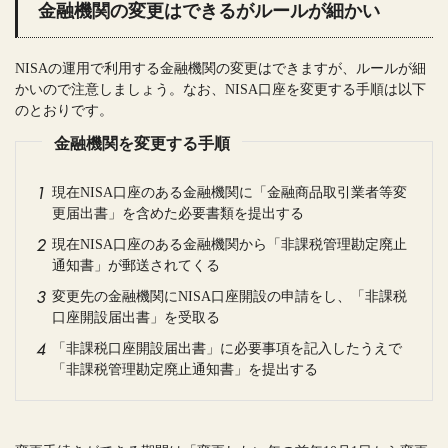
金融機関の変更はできるがルールが細かい
NISAの運用で利用する金融機関の変更はできますが、ルールが細
かいので注意しましょう。なお、NISA口座を変更する手順は以下
のとおりです。
金融機関を変更する手順
現在NISA口座のある金融機関に「金融商品取引業者等変
更届出書」を含めた必要書類を提出する
現在NISA口座のある金融機関から「非課税管理勘定廃止
通知書」が郵送されてくる
変更先の金融機関にNISA口座開設の申請をし、「非課税
口座開設届出書」を受取る
「非課税口座開設届出書」に必要事項を記入したうえで
「非課税管理勘定廃止通知書」を提出する