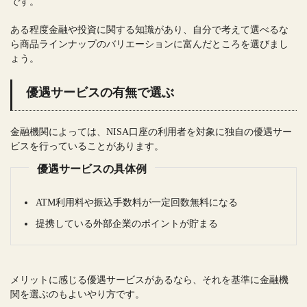
です。
ある程度金融や投資に関する知識があり、自分で考えて選べるな
ら商品ラインナップのバリエーションに富んだところを選びまし
ょう。
優遇サービスの有無で選ぶ
金融機関によっては、NISA口座の利用者を対象に独自の優遇サー
ビスを行っていることがあります。
優遇サービスの具体例
ATM利用料や振込手数料が一定回数無料になる
提携している外部企業のポイントが貯まる
メリットに感じる優遇サービスがあるなら、それを基準に金融機
関を選ぶのもよいやり方です。