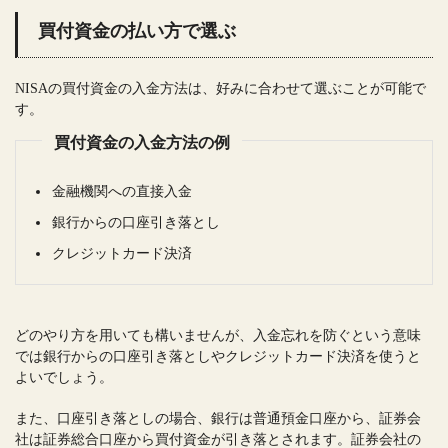
買付資金の払い方で選ぶ
NISAの買付資金の入金方法は、好みに合わせて選ぶことが可能で
す。
買付資金の入金方法の例
金融機関への直接入金
銀行からの口座引き落とし
クレジットカード決済
どのやり方を用いても構いませんが、入金忘れを防ぐという意味
では銀行からの口座引き落としやクレジットカード決済を使うと
よいでしょう。
また、口座引き落としの場合、銀行は普通預金口座から、証券会
社は証券総合口座から買付資金が引き落とされます。証券会社の