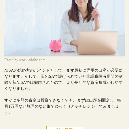
Photo by stock.adobe.com
NISAの始め方のポイントとして、まず最初に専用の口座が必要に
なります。そして、旧NISAで設けられていた非課税保有期間の制
限が新NISAでは撤廃されたので、より長期的な資産形成がしやす
くなりました。
すぐに多額の資金は投資できなくても、まずは口座を開設し、毎
月1万円など無理のない形でゆっくりとチャレンジしてみましょ
う。