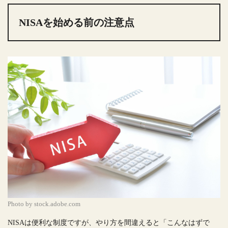
NISAを始める前の注意点
Photo by stock.adobe.com
NISAは便利な制度ですが、やり方を間違えると「こんなはずで