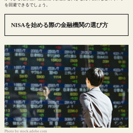
を回避できるでしょう。
NISAを始める際の金融機関の選び方
Photo by stock.adobe.com