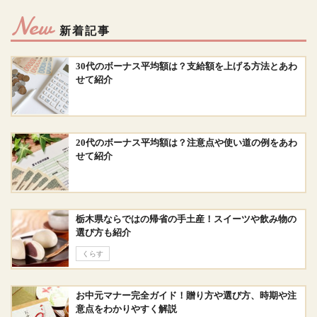
New
新着記事
30代のボーナス平均額は？支給額を上げる方法とあわ
せて紹介
20代のボーナス平均額は？注意点や使い道の例をあわ
せて紹介
栃木県ならではの帰省の手土産！スイーツや飲み物の
選び方も紹介
くらす
お中元マナー完全ガイド！贈り方や選び方、時期や注
意点をわかりやすく解説