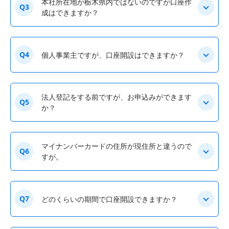
本社所在地が栃木県内ではないのですが口座作
Q3
成はできますか？
Q4
個人事業主ですが、口座開設はできますか？
法人登記をする前ですが、お申込みができます
Q5
か？
マイナンバーカードの住所が現住所と違うので
Q6
すが。
Q7
どのくらいの期間で口座開設できますか？