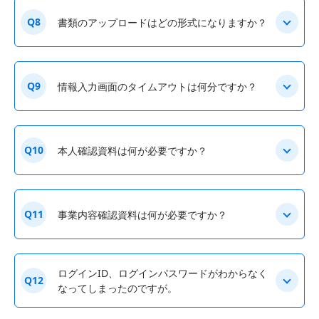
Q8
書類のアップロードはどの形式になりますか？
Q9
情報入力画面のタイムアウトは何分ですか？
Q10
本人確認資料は何が必要ですか？
Q11
事業内容確認資料は何が必要ですか？
ログインID、ログインパスワードがわからなく
Q12
なってしまったのですが。