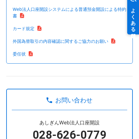
Web法人口座開設システムによる普通預金開設による特約
書
カード規定
外国為替取引の内容確認に関するご協力のお願い
委任状
お問い合わせ
あしぎんWeb法人口座開設
028-626-0779