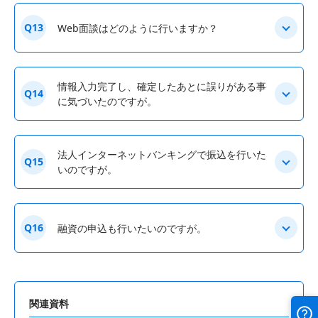
Q13
Web面談はどのように行いますか？
情報入力完了し、確定したあとに誤りがある事
Q14
に気づいたのですが。
法人インターネットバンキングで振込を行いた
Q15
いのですが。
Q16
融資の申込も行いたいのですが。
関連資料