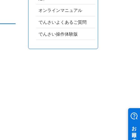
オンラインマニュアル
でんさいよくあるご質問
でんさい操作体験版