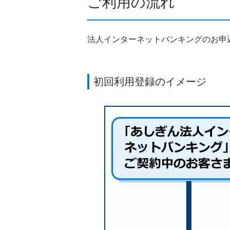
ご利用の流れ
法人インターネットバンキングのお申
初回利用登録のイメージ