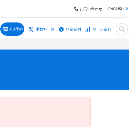
お問い合わせ
ENGLISH
手数料一覧
預金金利
ローン金利
来店予約