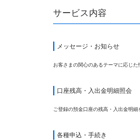
サービス内容
メッセージ・お知らせ
お客さまの関心のあるテーマに応じた
口座残高・入出金明細照会
ご登録の預金口座の残高・入出金明細
各種申込・手続き