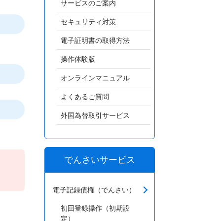
サービスのご案内
セキュリティ対策
電子証明書の取得方法
操作体験版
オンラインマニュアル
よくあるご質問
外国為替取引サービス
でんさいサービス
電子記録債権（でんさい）
初回登録操作（初期設
定）