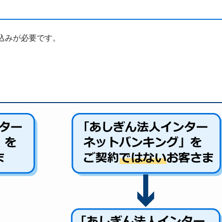
込みが必要です。