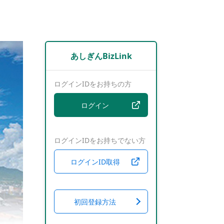
あしぎんBizLink
ログインIDをお持ちの方
ログイン
ログインIDをお持ちでない方
ログインID取得
初回登録方法