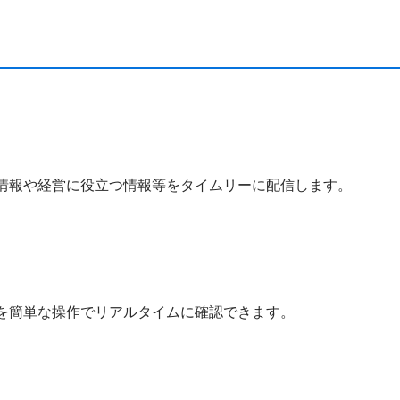
情報や経営に役立つ情報等をタイムリーに配信します。
を簡単な操作でリアルタイムに確認できます。