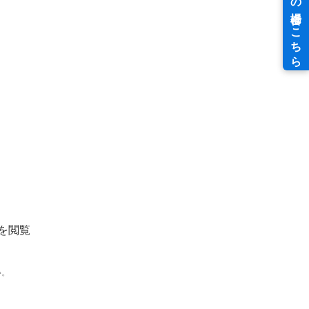
を閲覧
い。