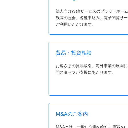
法人向けWebサービスのプラットホー
残高の照会、各種申込み、電子閲覧サー
ご利用いただけます。
貿易・投資相談
お客さまの貿易取引、海外事業の展開に
門スタッフが支援にあたります。
M&Aのご案内
M&Aとは、一般に企業の合併・買収の