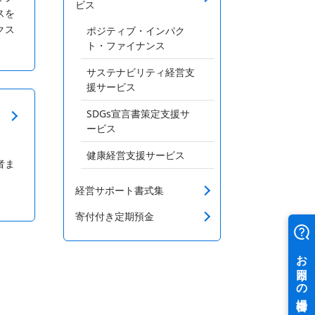
ビス
スを
クス
ポジティブ・インパク
ト・ファイナンス
サステナビリティ経営支
援サービス
SDGs宣言書策定支援サ
ービス
。
健康経営支援サービス
者ま
経営サポート書式集
寄付付き定期預金