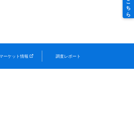
マーケット情報
調査レポート