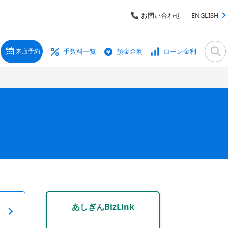
お問い合わせ
ENGLISH
手数料一覧
預金金利
ローン金利
来店予約
あしぎんBizLink