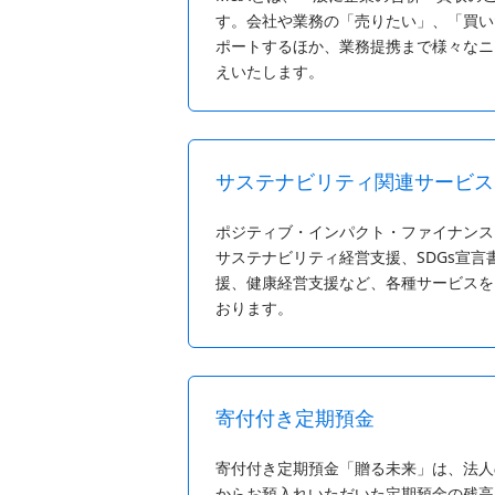
す。会社や業務の「売りたい」、「買い
ポートするほか、業務提携まで様々なニ
えいたします。
サステナビリティ関連サービス
ポジティブ・インパクト・ファイナンス（
サステナビリティ経営支援、SDGs宣言
援、健康経営支援など、各種サービスを
おります。
寄付付き定期預金
寄付付き定期預金「贈る未来」は、法人
からお預入れいただいた定期預金の残高