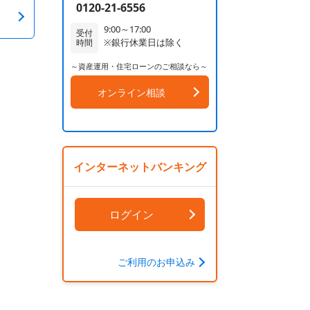
0120-21-6556
9:00～17:00
受付
※銀行休業日は除く
時間
～資産運用・住宅ローンのご相談なら～
オンライン相談
インターネットバンキング
ログイン
ご利用のお申込み