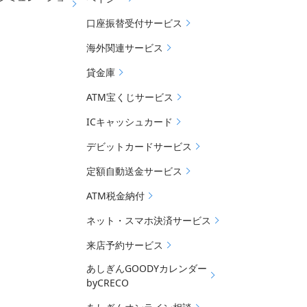
口座振替受付サービス
海外関連サービス
貸金庫
ATM宝くじサービス
ICキャッシュカード
デビットカードサービス
定額自動送金サービス
ATM税金納付
ネット・スマホ決済サービス
来店予約サービス
あしぎんGOODYカレンダー
byCRECO