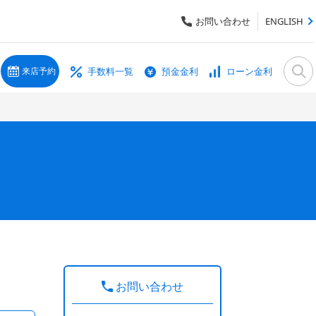
お問い合わせ
ENGLISH
手数料一覧
預金金利
ローン金利
来店予約
お問い合わせ