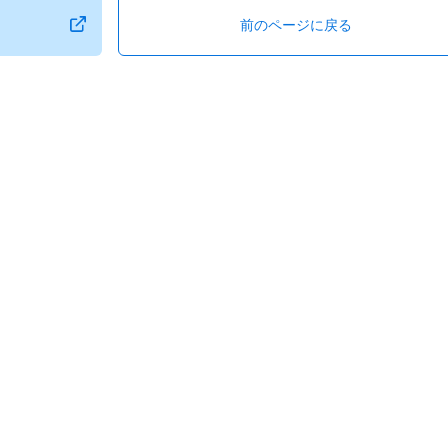
前のページに戻る