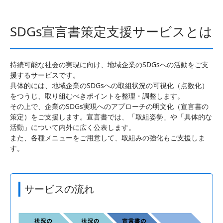
SDGs宣言書策定支援サービスとは
持続可能な社会の実現に向け、地域企業のSDGsへの活動をご支
援するサービスです。
具体的には、地域企業のSDGsへの取組状況の可視化（点数化）
をつうじ、取り組むべきポイントを整理・調整します。
その上で、企業のSDGs実現へのアプローチの明文化（宣言書の
策定）をご支援します。宣言書では、「取組姿勢」や「具体的な
活動」について内外に広く公表します。
また、各種メニューをご用意して、取組みの強化もご支援しま
す。
サービスの流れ