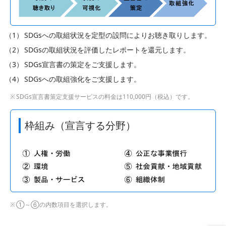
SDGsへの取組状況を定型の設問によりお聴き取りします。
SDGsの取組状況を評価したレポートを還元します。
SDGs宣言書の策定をご支援します。
SDGsへの取組強化をご支援します。
SDGs宣言書策定支援サービスの料金は110,000円（税込）です。
枠組み（宣言する分野）
①～⑥の内数項目を選択します。