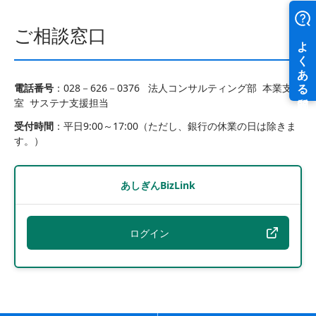
ご相談窓口
電話番号
：028－626－0376 法人コンサルティング部 本業支援
室 サステナ支援担当
受付時間
：平日9:00～17:00（ただし、銀行の休業の日は除きま
す。）
あしぎんBizLink
ログイン