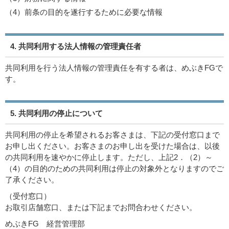
（4）
前条の目的を遂行するために必要な情報
4. 共同利用する法人情報の管理責任者
共同利用を行う法人情報の管理責任を有する者は、めぶきFGで
す。
5. 共同利用の停止について
共同利用の停止を希望されるお客さまは、下記の受付窓口まで
お申し出ください。お客さまのお申し出を受けた場合は、以後
の共同利用を速やかに停止します。ただし、上記2．（2）～
（4）の目的のための共同利用は停止の対象外となりますのでご
了承ください。
（受付窓口）
お取引店舗窓口、または下記までお問合わせください。
めぶきFG 経営管理部