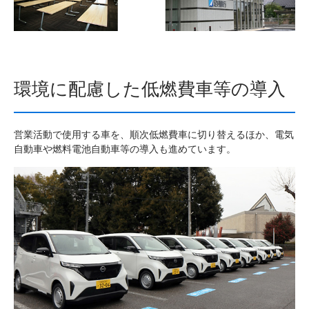
環境に配慮した低燃費車等の導入
営業活動で使用する車を、順次低燃費車に切り替えるほか、電気
自動車や燃料電池自動車等の導入も進めています。