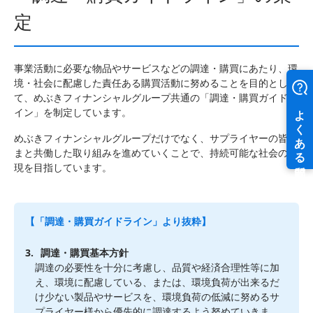
定
事業活動に必要な物品やサービスなどの調達・購買にあたり、環
境・社会に配慮した責任ある購買活動に努めることを目的とし
て、めぶきフィナンシャルグループ共通の「調達・購買ガイドラ
イン」を制定しています。
めぶきフィナンシャルグループだけでなく、サプライヤーの皆さ
まと共働した取り組みを進めていくことで、持続可能な社会の実
現を目指しています。
【「調達・購買ガイドライン」より抜粋】
3.
調達・購買基本方針
調達の必要性を十分に考慮し、品質や経済合理性等に加
え、環境に配慮している、または、環境負荷が出来るだ
け少ない製品やサービスを、環境負荷の低減に努めるサ
プライヤー様から優先的に調達するよう努めていきま