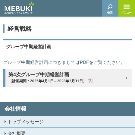
経営戦略
グループ中期経営計画
グループ中期経営計画につきましてはPDFをご覧ください。
第4次グループ中期経営計画
（計画期間：2025年4月1日～2028年3月31日）
会社情報
トップメッセージ
会社概要