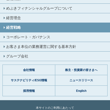
めぶきフィナンシャル
グループについて
経営理念
経営戦略
コーポレート・ガバナンス
お客さま本位の業務運営に関する基本方針
グループ会社
会社情報
株主・投資家の皆さまへ
サステナビリティ/ESG情報
ニュースリリース
採用情報
English
本サイトのご利用にあたって