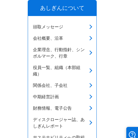
あしぎんについて
頭取メッセージ
会社概要、沿革
企業理念、行動指針、シン
ボルマーク、行章
役員一覧、組織（本部組
織）
関係会社、子会社
中期経営計画
財務情報、電子公告
ディスクロージャー誌、あ
しぎんレポート
サステナビリティへの取組