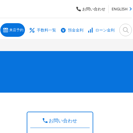
お問い合わせ
ENGLISH
手数料一覧
預金金利
ローン金利
来店予約
お問い合わせ