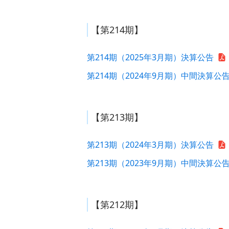
【第214期】
第214期（2025年3月期）決算公告
第214期（2024年9月期）中間決算公
【第213期】
第213期（2024年3月期）決算公告
第213期（2023年9月期）中間決算公
【第212期】