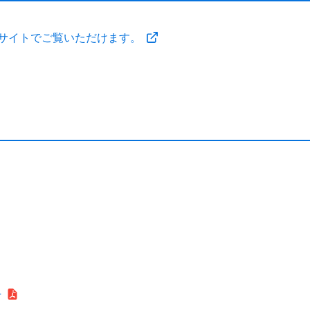
bサイトでご覧いただけます。
告