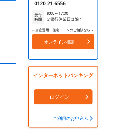
0120-21-6556
9:00～17:00
受付
※銀行休業日は除く
時間
～資産運用・住宅ローンのご相談なら～
オンライン相談
インターネットバンキング
ログイン
ご利用のお申込み