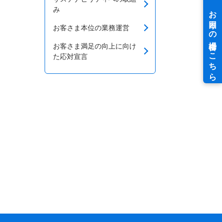
み
お客さま本位の業務運営
お客さま満足の向上に向け
た応対宣言