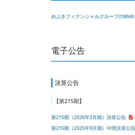
めぶきフィナンシャルグループのWe
電子公告
決算公告
【第215期】
第215期（2026年3月期）決算公告
第215期（2025年9月期）中間決算公