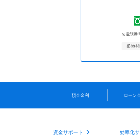
電話番
受付時
預金金利
ローン
資金サポート
効率化サ