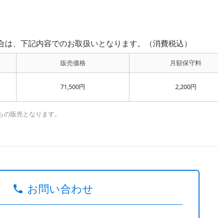
合は、下記内容でのお取扱いとなります。（消費税込）
販売価格
月額保守料
71,500円
2,200円
らの販売となります。
お問い合わせ