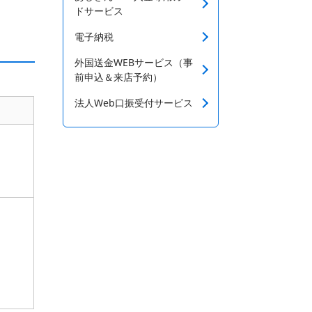
ドサービス
電子納税
外国送金WEBサービス（事
前申込＆来店予約）
法人Web口振受付サービス