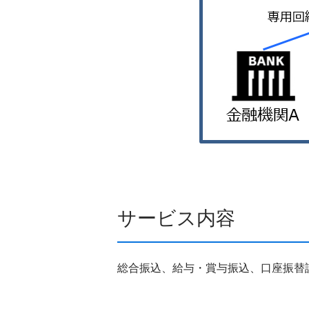
サービス内容
総合振込、給与・賞与振込、口座振替