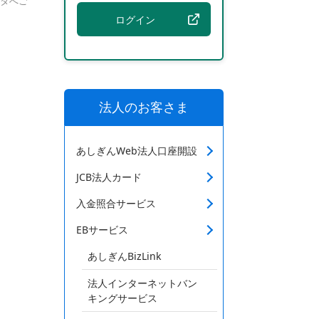
ータへご
ログイン
法人のお客さま
あしぎんWeb法人口座開設
JCB法人カード
入金照合サービス
EBサービス
あしぎんBizLink
法人インターネットバン
キングサービス