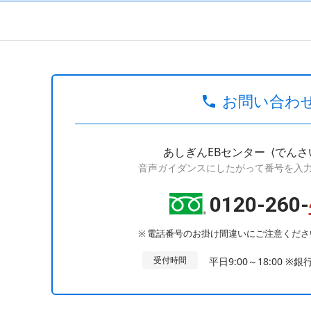
お問い合わ
あしぎんEBセンター
⟨でんさ
音声ガイダンスにしたがって番号を入
0120-260-
電話番号のお掛け間違いにご注意くださ
受付時間
平日9:00～18:00
※銀