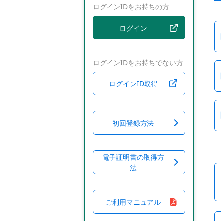
ログインIDをお持ちの方
ログイン
ログインIDをお持ちでない方
ログインID取得
初回登録方法
電子証明書の取得方
法
ご利用マニュアル