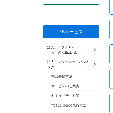
EBサービス
法人ポータルサイト
「あしぎんBizLink」
法人インターネットバンキ
ング
初回登録方法
サービスのご案内
セキュリティ対策
電子証明書の取得方法