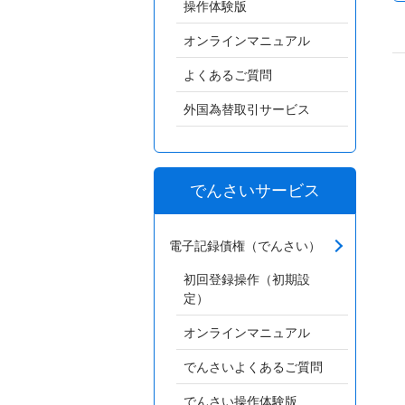
操作体験版
オンラインマニュアル
よくあるご質問
外国為替取引サービス
でんさいサービス
電子記録債権（でんさい）
初回登録操作（初期設
定）
オンラインマニュアル
でんさいよくあるご質問
でんさい操作体験版