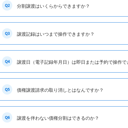
Q2
分割譲渡はいくらからできますか？
Q3
譲渡記録はいつまで操作できますか？
Q4
譲渡日（電子記録年月日）は即日または予約で操作で
Q5
債権譲渡請求の取り消しとはなんですか？
Q6
譲渡を伴わない債権分割はできるのか？