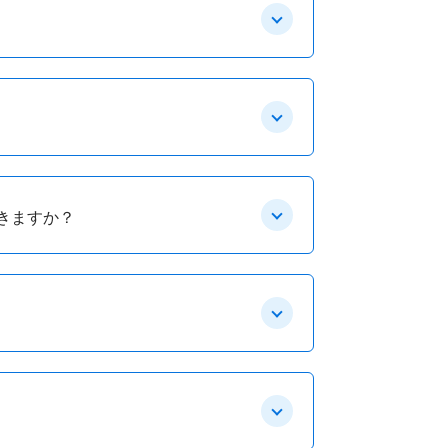
きますか？