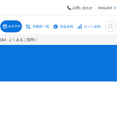
お問い合わせ
ENGLISH
手数料一覧
預金金利
ローン金利
来店予約
&A -よくあるご質問-）