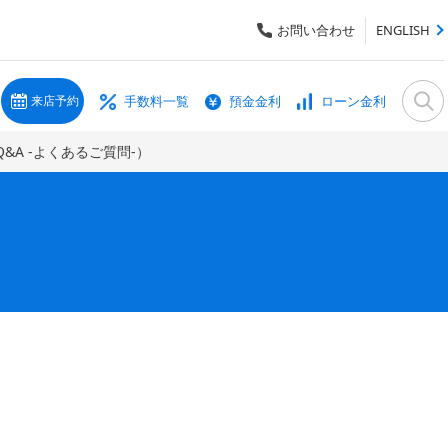
お問い合わせ
ENGLISH
手数料一覧
預金金利
ローン金利
来店予約
&A -よくあるご質問-）