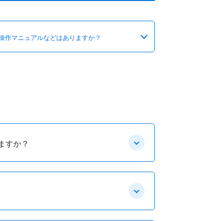
操作マニュアルなどはありますか？
ますか？