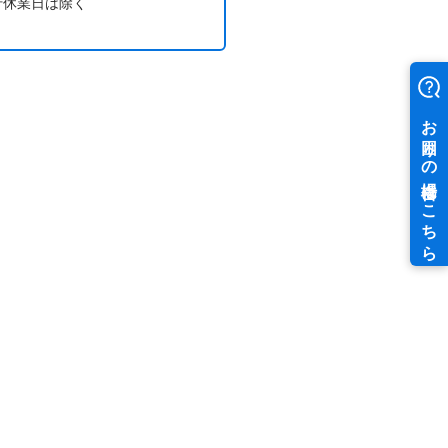
行休業日は除く