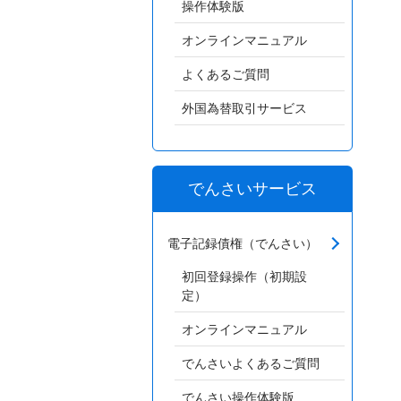
操作体験版
オンラインマニュアル
よくあるご質問
外国為替取引サービス
でんさいサービス
電子記録債権（でんさい）
初回登録操作（初期設
定）
オンラインマニュアル
でんさいよくあるご質問
でんさい操作体験版