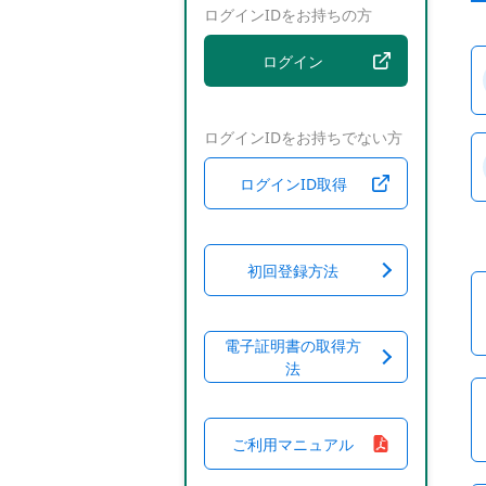
ログインIDをお持ちの方
ログイン
ログインIDをお持ちでない方
ログインID取得
初回登録方法
電子証明書の取得方
法
ご利用マニュアル