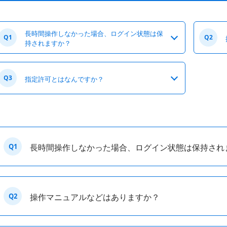
長時間操作しなかった場合、ログイン状態は保
Q1
Q2
持されますか？
Q3
指定許可とはなんですか？
Q1
長時間操作しなかった場合、ログイン状態は保持され
Q2
操作マニュアルなどはありますか？