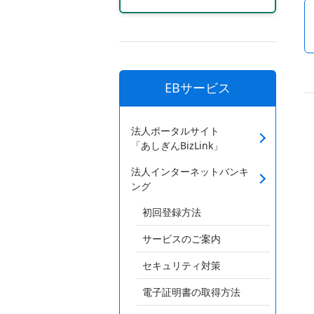
EBサービス
法人ポータルサイト
「あしぎんBizLink」
法人インターネットバンキ
ング
初回登録方法
サービスのご案内
セキュリティ対策
電子証明書の取得方法