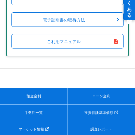
電子証明書の取得方法
ご利用マニュアル
預金金利
ローン金利
手数料一覧
投資信託基準価額
マーケット情報
調査レポート