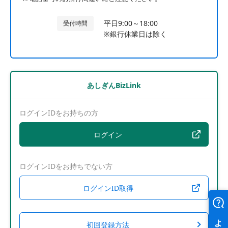
平日9:00～18:00
受付時間
※銀行休業日は除く
あしぎんBizLink
ログインIDをお持ちの方
ログイン
ログインIDをお持ちでない方
ログインID取得
初回登録方法