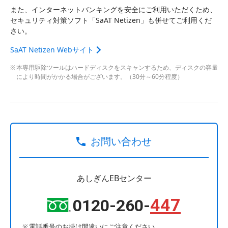
また、インターネットバンキングを安全にご利用いただくため、
セキュリティ対策ソフト「SaAT Netizen」も併せてご利用くだ
さい。
SaAT Netizen Webサイト
本専用駆除ツールはハードディスクをスキャンするため、ディスクの容量
により時間がかかる場合がございます。（30分～60分程度）
お問い合わせ
あしぎんEBセンター
447
0120-260-
電話番号のお掛け間違いにご注意ください。