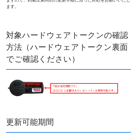
ます。
対象ハードウェアトークンの確認
方法（ハードウェアトークン裏面
でご確認ください）
更新可能期間