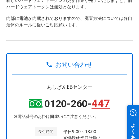
新しいハードウェアトークンの更新作業が完了いたしますと、旧
ハードウェアトークンは無効となります。
内部に電池が内蔵されておりますので、廃棄方法については各自
治体のルールに従いご対応願います。
お問い合わせ
あしぎんEBセンター
447
0120-260-
電話番号のお掛け間違いにご注意ください。
平日9:00～18:00
受付時間
※銀行休業日は除く