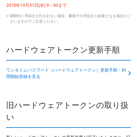
2018年10月31日(水) 9：00まで
期間内に手続きが行われない場合、書面での手続きが必要となる場合がご
ざいますのでご注意ください。
ハードウェアトークン更新手順
ワンタイムパスワード（ハードウェアトークン）更新手順・利
用開始登録を見る
旧ハードウェアトークンの取り扱
い