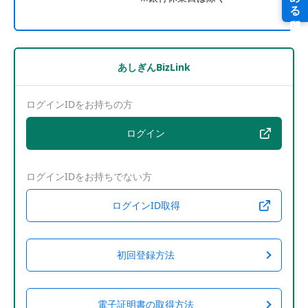
あしぎんBizLink
ログインIDをお持ちの方
ログイン
ログインIDをお持ちでない方
ログインID取得
初回登録方法
電子証明書の取得方法