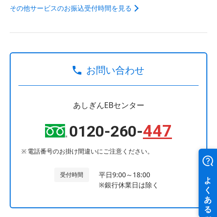
その他サービスのお振込受付時間を見る
お問い合わせ
あしぎんEBセンター
447
0120-260-
電話番号のお掛け間違いにご注意ください。
平日9:00～18:00
受付時間
※銀行休業日は除く