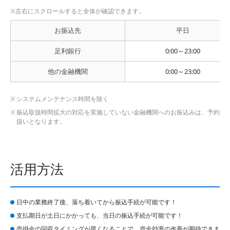
お振込先
平日
足利銀行
0:00～23:00
他の金融機関
0:00～23:00
システムメンテナンス時間を除く
振込取扱時間拡大の対応を実施していない金融機関へのお振込みは、予約
扱いとなります。
活用方法
日中の業務終了後、落ち着いてから振込手続が可能です！
支払期日が土日にかかっても、当日の振込手続が可能です！
売掛金の回収タイミングが早くなることで、資金効率の改善が期待できま