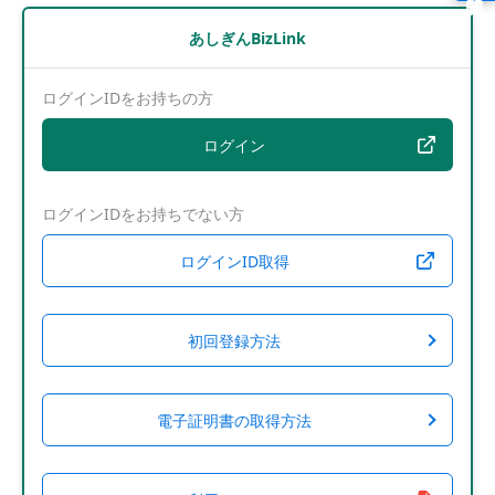
あしぎんBizLink
ログインIDをお持ちの方
ログイン
ログインIDをお持ちでない方
ログインID取得
初回登録方法
電子証明書の取得方法