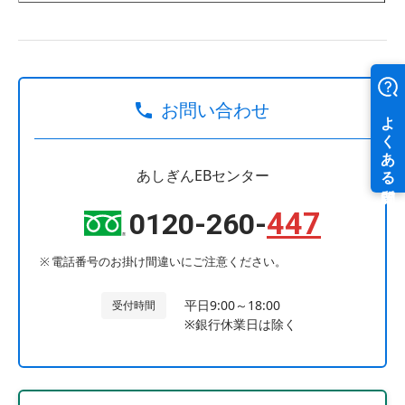
お問い合わせ
あしぎんEBセンター
447
0120-260-
電話番号のお掛け間違いにご注意ください。
平日9:00～18:00
受付時間
※銀行休業日は除く