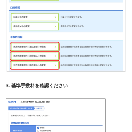
3. 基準手数料を確認ください