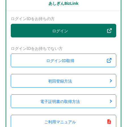
あしぎんBizLink
ログインIDをお持ちの方
ログイン
ログインIDをお持ちでない方
ログインID取得
初回登録方法
電子証明書の取得方法
ご利用マニュアル