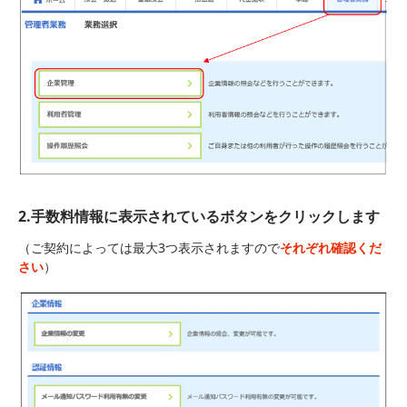
2.手数料情報に表示されているボタンをクリックします
（ご契約によっては最大3つ表示されますので
それぞれ確認くだ
さい
）