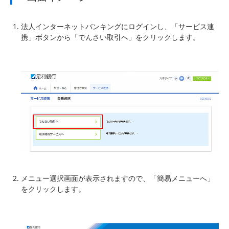
法人インターネットバンキングにログインし、「サービス連
携」ボタンから「でんさい取引へ」をクリックします。
メニュー選択画面が表示されますので、「簡易メニューへ」
をクリックします。