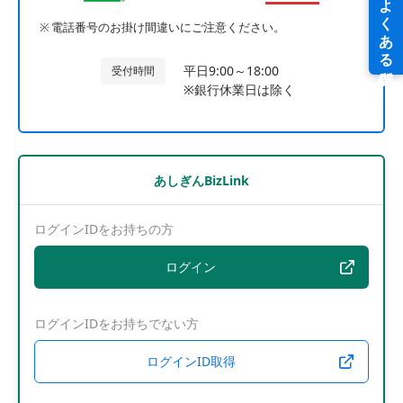
電話番号のお掛け間違いにご注意ください。
平日9:00～18:00
受付時間
※銀行休業日は除く
あしぎんBizLink
ログインIDをお持ちの方
ログイン
ログインIDをお持ちでない方
ログインID取得