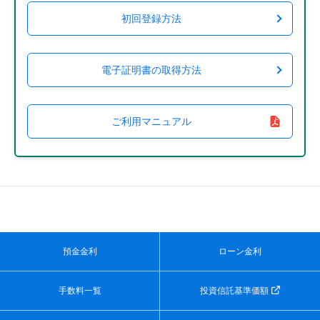
初回登録方法
電子証明書の取得方法
ご利用マニュアル
預金金利
ローン金利
手数料一覧
投資信託基準価額