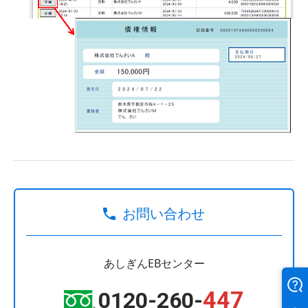
お問い合わせ
あしぎんEBセンター
447
0120-260-