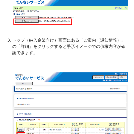
トップ（納入企業向け）画面にある「ご案内（通知情報）」
の「詳細」をクリックすると手形イメージでの債権内容が確
認できます。