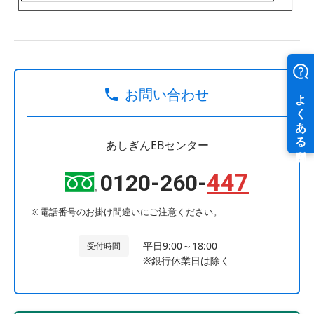
お問い合わせ
あしぎんEBセンター
447
0120-260-
電話番号のお掛け間違いにご注意ください。
平日9:00～18:00
受付時間
※銀行休業日は除く