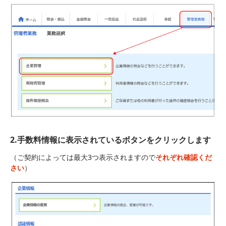
2.手数料情報に表示されているボタンをクリックします
（ご契約によっては最大3つ表示されますので
それぞれ確認くだ
さい
）