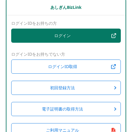
あしぎんBizLink
ログインIDをお持ちの方
ログイン
ログインIDをお持ちでない方
ログインID取得
初回登録方法
電子証明書の取得方法
ご利用マニュアル