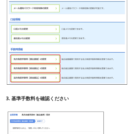
3. 基準手数料を確認ください