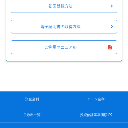
初回登録方法
電子証明書の取得方法
ご利用マニュアル
預金金利
ローン金利
手数料一覧
投資信託基準価額