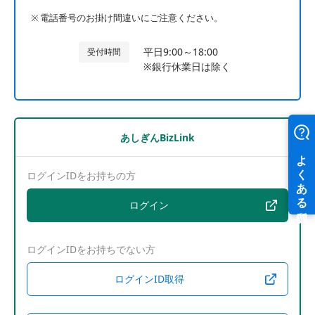
電話番号のお掛け間違いにご注意ください。
平日9:00～18:00
受付時間
※銀行休業日は除く
あしぎんBizLink
ログインIDをお持ちの方
ログイン
ログインIDをお持ちでない方
ログインID取得