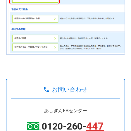
お問い合わせ
あしぎんEBセンター
447
0120-260-