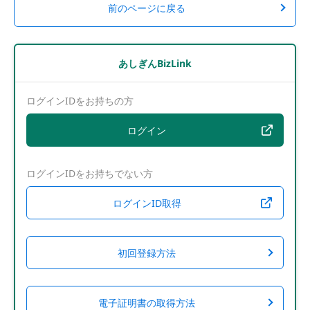
前のページに戻る
あしぎんBizLink
ログインIDをお持ちの方
ログイン
ログインIDをお持ちでない方
ログインID取得
初回登録方法
電子証明書の取得方法