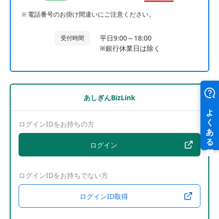
電話番号のお掛け間違いにご注意ください。
平日9:00～18:00
受付時間
※銀行休業日は除く
あしぎんBizLink
ログインIDをお持ちの方
ログイン
ログインIDをお持ちでない方
ログインID取得