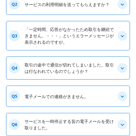
Q2
サービスの利用明細を送ってもらえますか？
「一定時間、応答がなかったため取引を継続で
Q3
きません。・・・」というエラーメッセージが
表示されるのですが。
取引の途中で通信が切れてしまいました。取引
Q4
は行なわれているのでしょうか？
Q5
電子メールでの連絡がきません。
サービスを一時停止する旨の電子メールを受け
Q6
取りました。