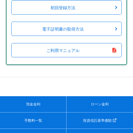
初回登録方法
電子証明書の取得方法
ご利用マニュアル
預金金利
ローン金利
手数料一覧
投資信託基準価額