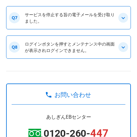
サービスを停止する旨の電子メールを受け取り
Q7
ました。
ログインボタンを押すとメンテナンス中の画面
Q8
が表示されログインできません。
お問い合わせ
あしぎんEBセンター
447
0120-260-