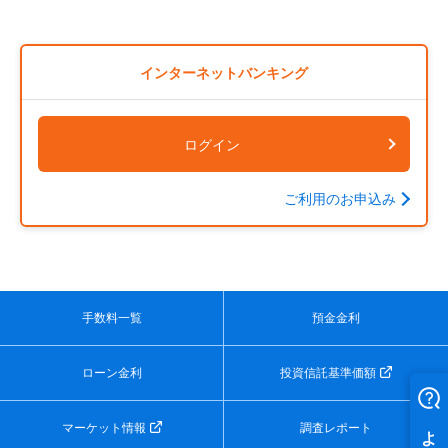
インターネットバンキング
ログイン
ご利用のお申込み
手数料一覧
預金金利
ローン金利
投資信託基準価額
マーケット情報
調査レポート