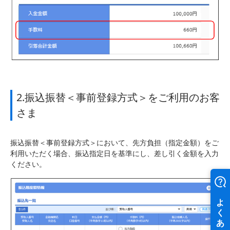
2.振込振替＜事前登録方式＞をご利用のお客
さま
振込振替＜事前登録方式＞において、先方負担（指定金額）をご
利用いただく場合、振込指定日を基準にし、差し引く金額を入力
ください。