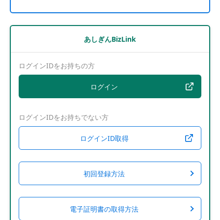
あしぎんBizLink
ログインIDをお持ちの方
ログイン
ログインIDをお持ちでない方
ログインID取得
初回登録方法
電子証明書の取得方法