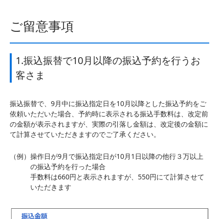
ご留意事項
1.振込振替で10月以降の振込予約を行うお
客さま
振込振替で、9月中に振込指定日を10月以降とした振込予約をご
依頼いただいた場合、予約時に表示される振込手数料は、改定前
の金額が表示されますが、実際の引落し金額は、改定後の金額に
て計算させていただきますのでご了承ください。
（例）
操作日が9月で振込指定日が10月1日以降の他行３万以上
の振込予約を行った場合
手数料は660円と表示されますが、550円にて計算させて
いただきます