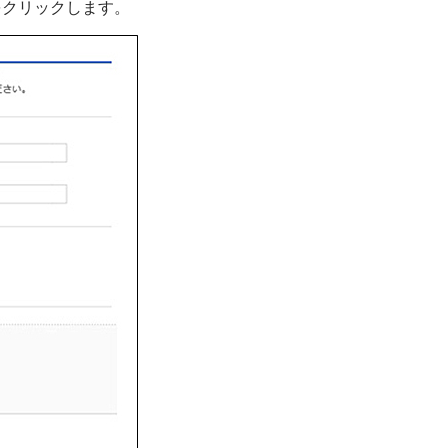
をクリックします。