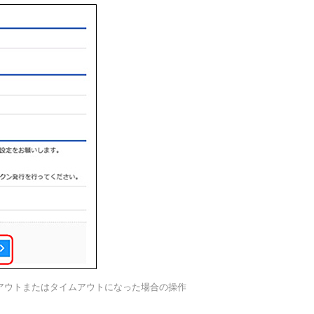
アウトまたはタイムアウトになった場合の操作