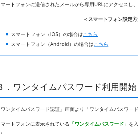
スマートフォンに送信されたメールから専用URLにアクセスし
＜スマートフォン設定方
スマートフォン（iOS）の場合は
こちら
スマートフォン（Android）の場合は
こちら
３．ワンタイムパスワード利用開始
「ワンタイムパスワード認証」画面より「ワンタイムパスワー
スマートフォンに表示されている
「ワンタイムパスワード」
を
す。