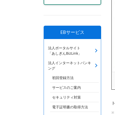
EBサービス
法人ポータルサイト
「あしぎんBizLink」
法人インターネットバンキ
ング
初回登録方法
サービスのご案内
セキュリティ対策
電子証明書の取得方法