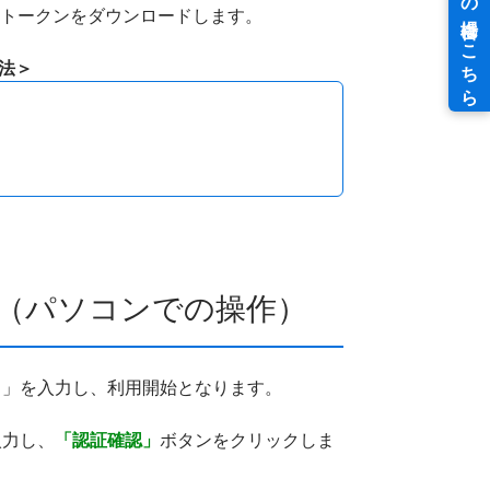
、トークンをダウンロードします。
法＞
（パソコンでの操作）
ド」を入力し、利用開始となります。
入力し、
「認証確認」
ボタンをクリックしま