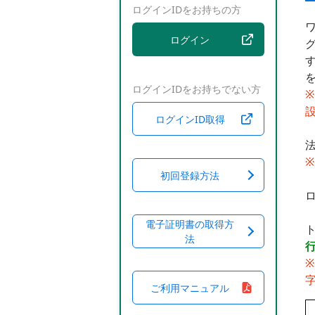
ログインIDをお持ちの方
ログイン
ログインIDをお持ちでない方
※
ログインID取得
初回登録方法
電子証明書の取得方
法
ご利用マニュアル