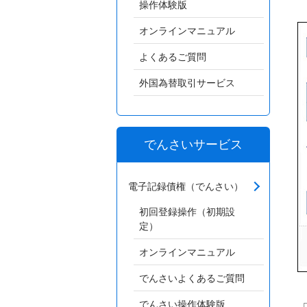
操作体験版
オンラインマニュアル
よくあるご質問
外国為替取引サービス
でんさいサービス
電子記録債権（でんさい）
初回登録操作（初期設
定）
オンラインマニュアル
でんさいよくあるご質問
でんさい操作体験版