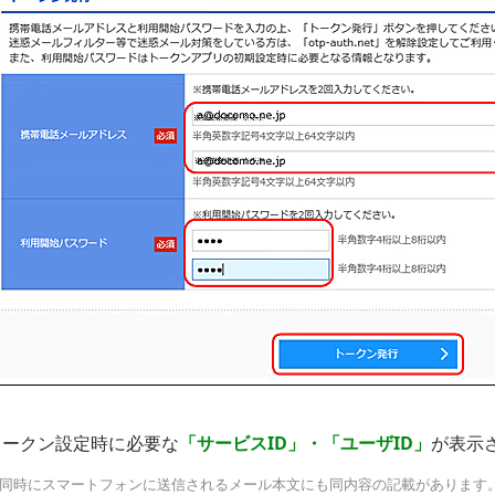
トークン設定時に必要な
「サービスID」・「ユーザID」
が表示
同時にスマートフォンに送信されるメール本文にも同内容の記載があります