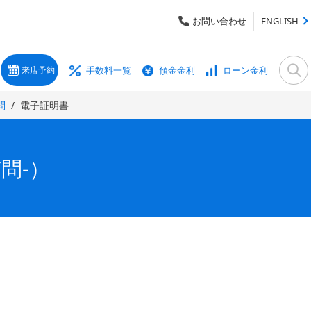
お問い合わせ
ENGLISH
手数料一覧
預金金利
ローン金利
来店予約
問
電子証明書
問-）