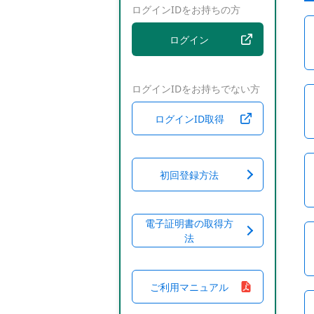
ログインIDをお持ちの方
ログイン
ログインIDをお持ちでない方
ログインID取得
初回登録方法
電子証明書の取得方
法
ご利用マニュアル