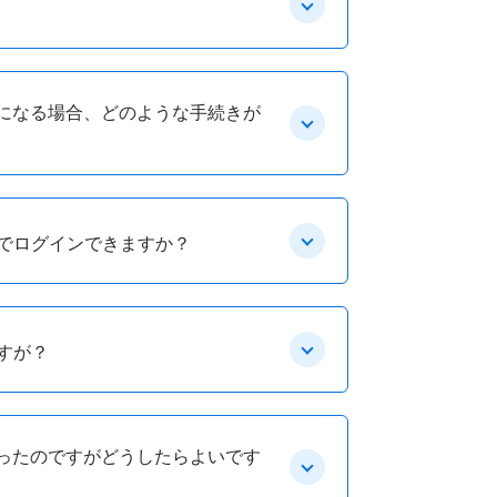
になる場合、どのような手続きが
式でログインできますか？
すが？
ったのですがどうしたらよいです