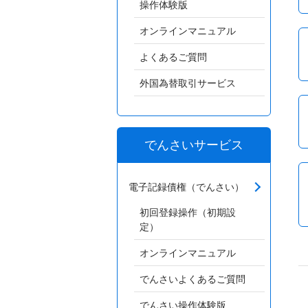
操作体験版
オンラインマニュアル
よくあるご質問
外国為替取引サービス
でんさいサービス
電子記録債権（でんさい）
初回登録操作（初期設
定）
オンラインマニュアル
でんさいよくあるご質問
でんさい操作体験版