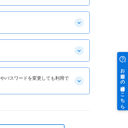
ントやパスワードを変更しても利用で