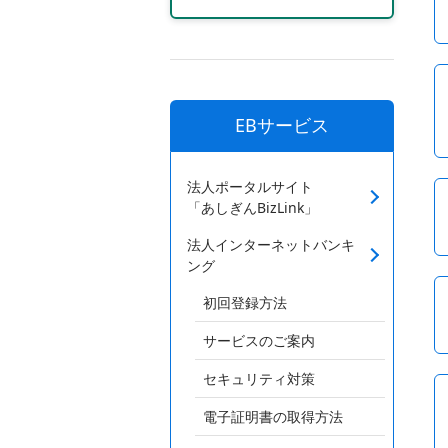
EBサービス
法人ポータルサイト
「あしぎんBizLink」
法人インターネットバンキ
ング
初回登録方法
サービスのご案内
セキュリティ対策
電子証明書の取得方法