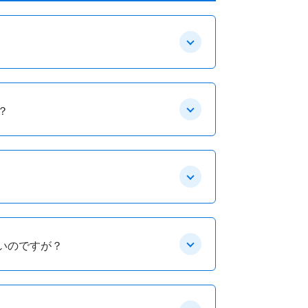
？
いのですが？