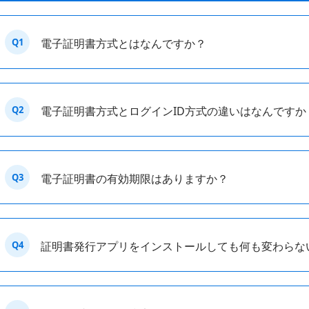
Q1
電子証明書方式とはなんですか？
Q2
電子証明書方式とログインID方式の違いはなんですか
Q3
電子証明書の有効期限はありますか？
Q4
証明書発行アプリをインストールしても何も変わらな