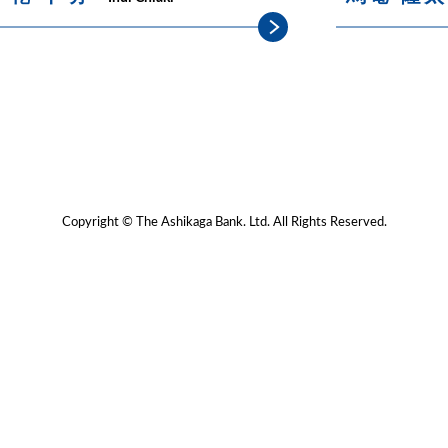
Copyright © The Ashikaga Bank. Ltd. All Rights Reserved.