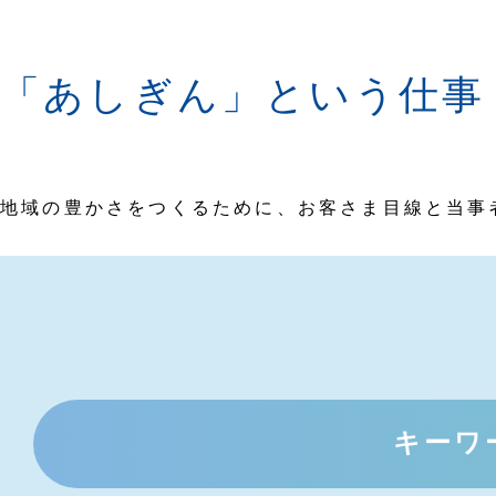
「あしぎん」という仕事
地域の豊かさをつくるために、お客さま目線と当事
キーワ