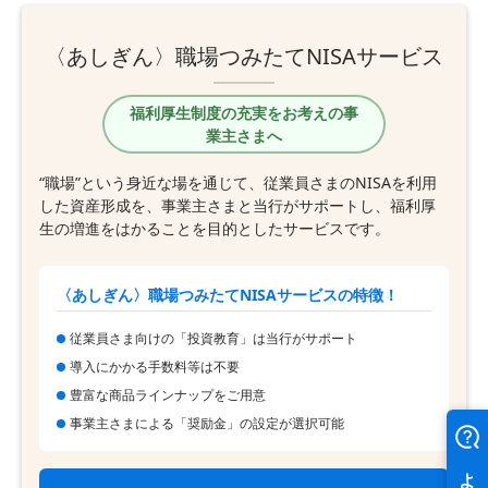
〈あしぎん〉職場つみたてNISAサービス
福利厚生制度の充実をお考えの事
業主さまへ
“職場”という身近な場を通じて、従業員さまのNISAを利用
した資産形成を、事業主さまと当行がサポートし、福利厚
生の増進をはかることを目的としたサービスです。
〈あしぎん〉職場つみたてNISAサービスの特徴！
従業員さま向けの「投資教育」は当行がサポート
導入にかかる手数料等は不要
豊富な商品ラインナップをご用意
事業主さまによる「奨励金」の設定が選択可能