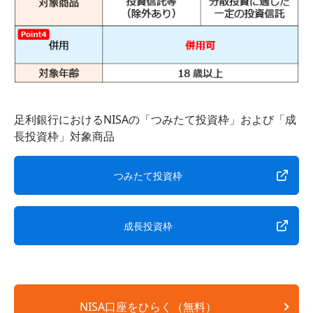
足利銀行におけるNISAの「つみたて投資枠」および「成
長投資枠」対象商品
つみたて投資枠
成長投資枠
NISA口座をひらく（無料）