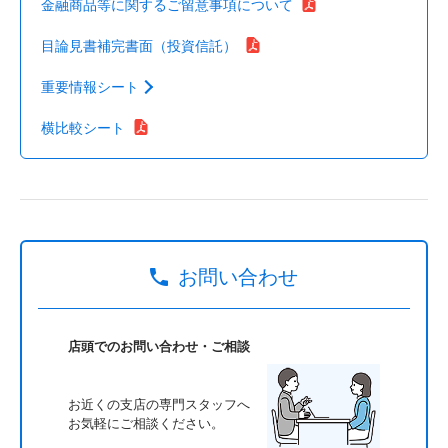
金融商品等に関するご留意事項について
目論見書補完書面（投資信託）
重要情報シート
横比較シート
お問い合わせ
店頭でのお問い合わせ・ご相談
お近くの支店の専門スタッフへ
お気軽にご相談ください。