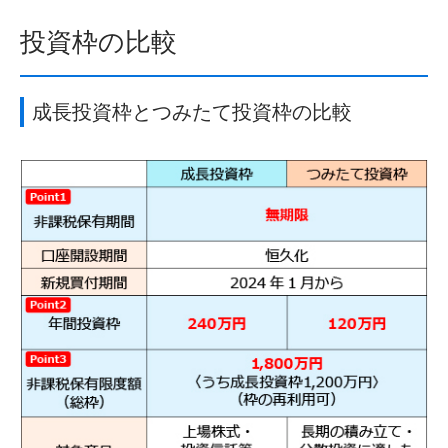
投資枠の比較
成長投資枠とつみたて投資枠の比較