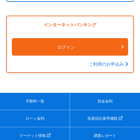
インターネットバンキング
ログイン
ご利用のお申込み
手数料一覧
預金金利
ローン金利
投資信託基準価額
マーケット情報
調査レポート