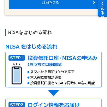
詳細を見る
NISAをはじめる流れ