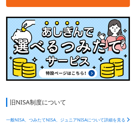
旧NISA制度について
一般NISA、つみたてNISA、ジュニアNISAについて詳細を見る