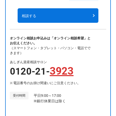
相談する
オンライン相談お申込みは「オンライン相談希望」と
お伝えください。
（スマートフォン・タブレット・パソコン・電話でで
きます）
あしぎん資産相談サロン
3923
0120-21-
電話番号のお掛け間違いにご注意ください。
平日9:00～17:00
受付時間
※銀行休業日は除く