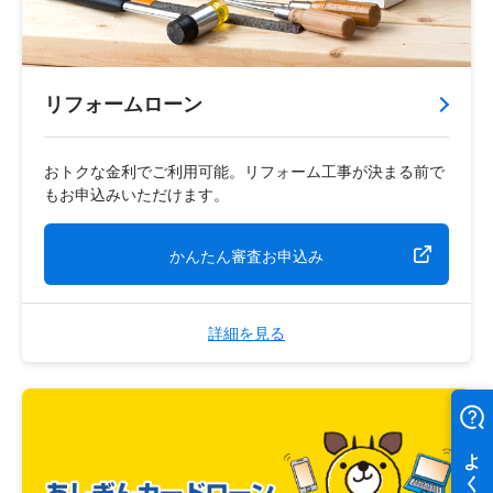
リフォームローン
おトクな金利でご利用可能。リフォーム工事が決まる前で
もお申込みいただけます。
かんたん審査お申込み
詳細を見る