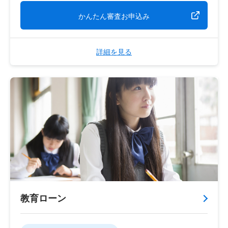
かんたん審査お申込み
詳細を見る
教育ローン