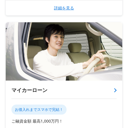
詳細を見る
マイカーローン
お借入れまでスマホで完結！
ご融資金額 最高1,000万円！