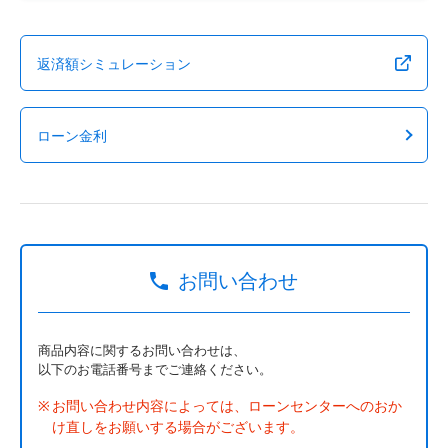
返済額シミュレーション
ローン金利
お問い合わせ
商品内容に関するお問い合わせは、
以下のお電話番号までご連絡ください。
お問い合わせ内容によっては、ローンセンターへのおか
け直しをお願いする場合がございます。