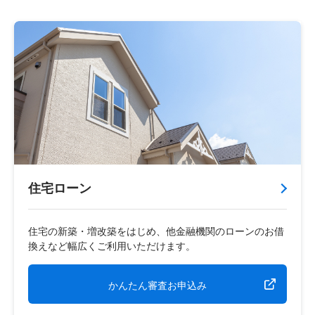
住宅ローン
住宅の新築・増改築をはじめ、他金融機関のローンのお借
換えなど幅広くご利用いただけます。
かんたん審査お申込み