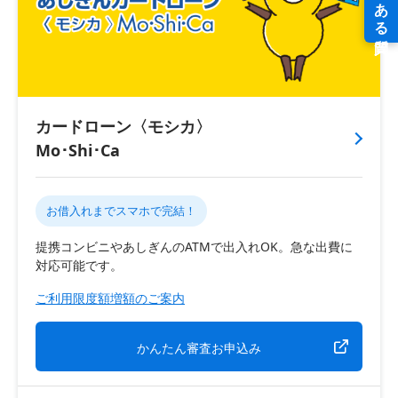
カードローン〈モシカ〉
Mo･Shi･Ca
お借入れまでスマホで完結！
提携コンビニやあしぎんのATMで出入れOK。急な出費に
対応可能です。
ご利用限度額増額のご案内
かんたん審査お申込み