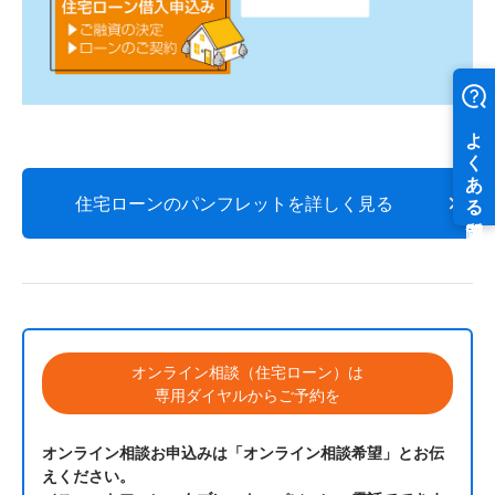
住宅ローンのパンフレットを詳しく見る
オンライン相談（住宅ローン）は
専用ダイヤルからご予約を
オンライン相談お申込みは「オンライン相談希望」とお伝
えください。