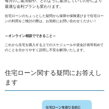
毎月のご返済額や、どのように返済していくのかにより
最適な金利プランも変わります。
住宅ローンのちょっとした疑問から保障や保険選びまで住宅ロー
ンの利用をご検討の際は、お気軽にお問い合わせください！
～オンライン相談でできること～
これから住宅を購入する上でのスケジュールや資金計画等初めて
のことを分かりやすく説明し不安を解消いたします。
住宅ローン関する疑問にお答えし
ます