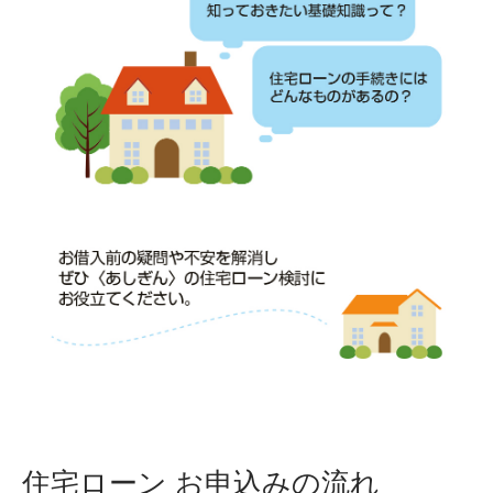
住宅ローン お申込みの流れ