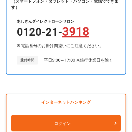
（スマートフォン・タブレット・パソコン・電話でできま
す）
あしぎんダイレクトローンサロン
3918
0120-21-
電話番号のお掛け間違いにご注意ください。
平日9:00～17:00 ※銀行休業日を除く
受付時間
インターネットバンキング
ログイン