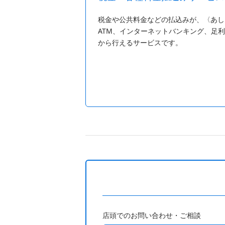
税金や公共料金などの払込みが、〈あし
ATM、インターネットバンキング、足
から行えるサービスです。
店頭でのお問い合わせ・ご相談