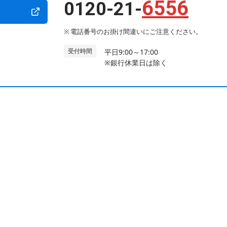
6556
0120-21-
電話番号のお掛け間違いにご注意ください。
受付時間
平日9:00～17:00
※銀行休業日は除く