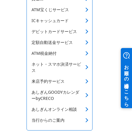
ATM宝くじサービス
ICキャッシュカード
デビットカードサービス
定額自動送金サービス
ATM税金納付
ネット・スマホ決済サービ
ス
来店予約サービス
あしぎんGOODYカレンダ
ーbyCRECO
あしぎんオンライン相談
当行からのご案内