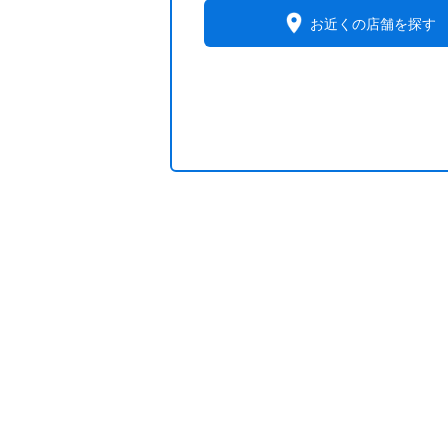
お近くの店舗を探す