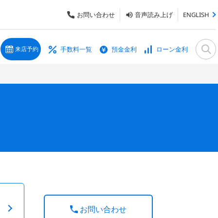
お問い合わせ
音声読み上げ
ENGLISH
手数料一覧
預金金利
ローン金利
来店予約
お問い合わせ