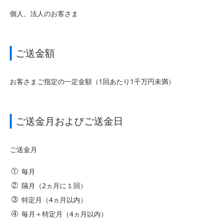
個人、法人のお客さま
ご送金額
お客さまご指定の一定金額（1回あたり1千万円未満）
ご送金月およびご送金日
ご送金月
毎月
隔月（2ヵ月に１回）
特定月（4ヵ月以内）
毎月＋特定月（4ヵ月以内）