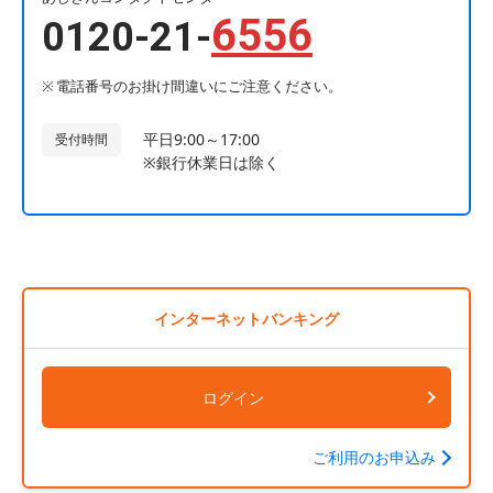
6556
0120-21-
電話番号のお掛け間違いにご注意ください。
平日9:00～17:00
受付時間
※銀行休業日は除く
インターネットバンキング
ログイン
ご利用のお申込み