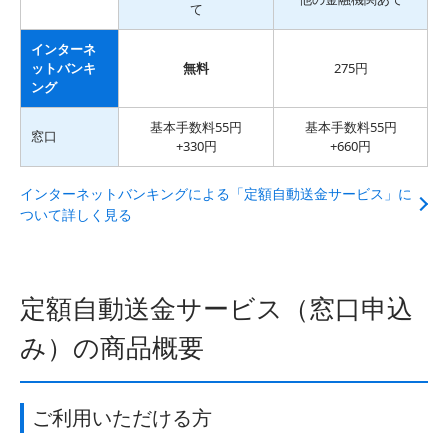
て
インターネ
ットバンキ
無料
275円
ング
基本手数料55円
基本手数料55円
窓口
+330円
+660円
インターネットバンキングによる「定額自動送金サービス」に
ついて詳しく見る
定額自動送金サービス（窓口申込
み）の商品概要
ご利用いただける方