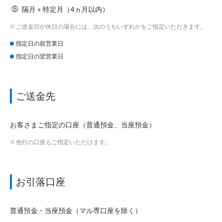
隔月＋特定月（4ヵ月以内）
ご送金日が休日の場合には、次のうちいずれかをご指定いただきます。
指定日の前営業日
指定日の翌営業日
ご送金先
お客さまご指定の口座（普通預金、当座預金）
他行の口座もご指定いただけます。
お引落口座
普通預金・当座預金（マル専口座を除く）