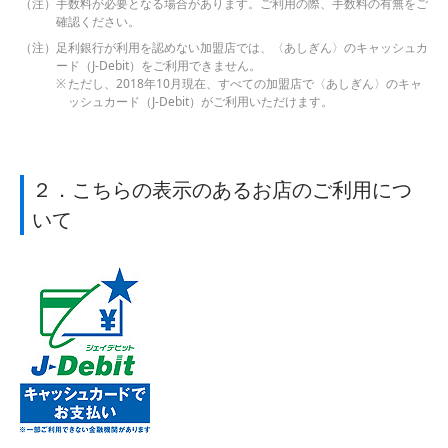
手数料が必要となる場合があります。ご利用の際、手数料の有無をご
確認ください。
足利銀行が利用を認めない加盟店では、〈あしぎん〉のキャッシュカ
ード（J-Debit）をご利用できません。
ただし、2018年10月現在、すべての加盟店で〈あしぎん〉のキャ
ッシュカード（J-Debit）がご利用いただけます。
２．こちらの表示のあるお店のご利用につ
いて