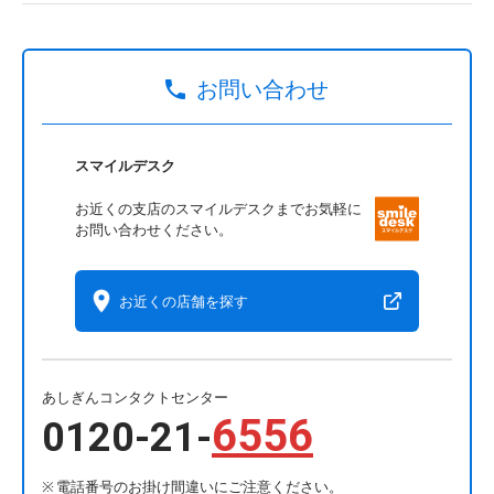
お問い合わせ
スマイルデスク
お近くの支店のスマイルデスクまでお気軽に
お問い合わせください。
お近くの店舗を探す
あしぎんコンタクトセンター
6556
0120-21-
電話番号のお掛け間違いにご注意ください。