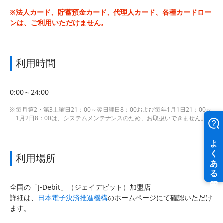
※法人カード、貯蓄預金カード、代理人カード、各種カードロー
ンは、ご利用いただけません。
利用時間
0:00～24:00
毎月第2・第3土曜日21：00～翌日曜日8：00および毎年1月1日21：00～
1月2日8：00は、システムメンテナンスのため、お取扱いできません。
利用場所
全国の「J-Debit」（ジェイデビット）加盟店
詳細は、
日本電子決済推進機構
のホームページにて確認いただけ
ます。