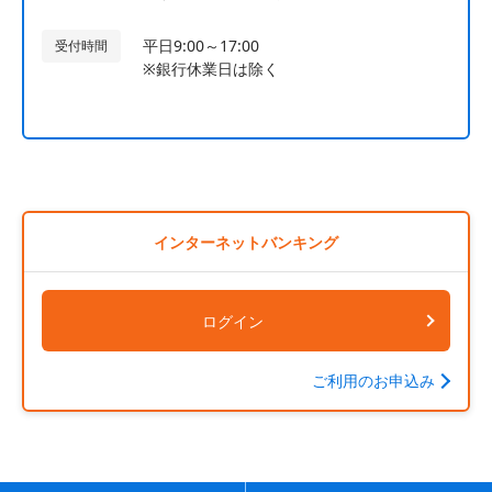
平日9:00～17:00
受付時間
※銀行休業日は除く
インターネットバンキング
ログイン
ご利用のお申込み