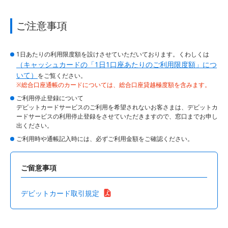
ご注意事項
1日あたりの利用限度額を設けさせていただいております。くわしくは
（キャッシュカードの「1日1口座あたりのご利用限度額」につ
いて）
をご覧ください。
※総合口座通帳のカードについては、総合口座貸越極度額を含みます。
ご利用停止登録について
デビットカードサービスのご利用を希望されないお客さまは、デビットカ
ードサービスの利用停止登録をさせていただきますので、窓口までお申し
出ください。
ご利用時や通帳記入時には、必ずご利用金額をご確認ください。
ご留意事項
デビットカード取引規定