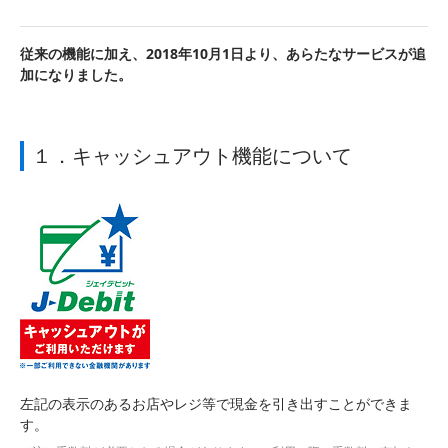
従来の機能に加え、2018年10月1日より、あらたなサービスが追
加になりました。
１．キャッシュアウト機能について
左記の表示のあるお店やレジ等で現金を引き出すことができま
す。