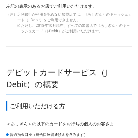
左記の表示のあるお店でご利用いただけます。
足利銀行が利用を認めない加盟店では、〈あしぎん〉のキャッシュカ
ード（J-Debit）をご利用できません。
ただし、2018年10月現在、すべての加盟店で〈あしぎん〉のキャ
ッシュカード（J-Debit）がご利用いただけます。
デビットカードサービス（J-
Debit）の概要
ご利用いただける方
＜あしぎん＞の以下のカードをお持ちの個人のお客さま
普通預金口座（総合口座普通預金を含みます）