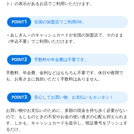
ト）の表示があるお店でご利用いただけます。
1
全国の加盟店でご利用OK。
POINT
＜あしぎん＞のキャッシュカードが全国の加盟店で、そのまま
（申込不要）でご利用いただけます。
2
手数料や年会費は不要です。
POINT
手数料、年会費、金利などはもちろん不要です。休日や夜間で
も、お客さまに負担いただく手数料はありません。
3
安心してお買い物、お支払いもカンタン！
POINT
お買い物やお支払いのために、多額の現金を持ち歩く必要がない
ので、もしものときの不安やお金の使い過ぎの心配も抑えられま
す。しかも、キャッシュカードを提示し、暗証番号をプッシュす
るだけ。