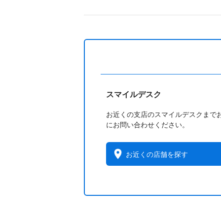
スマイルデスク
お近くの支店のスマイルデスクまで
にお問い合わせください。
お近くの店舗を探す