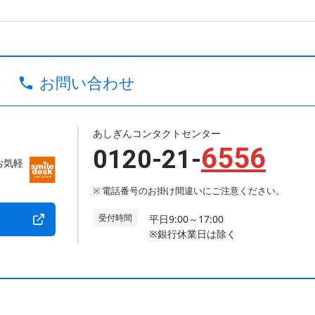
お問い合わせ
あしぎんコンタクトセンター
6556
0120-21-
お気軽
電話番号のお掛け間違いにご注意ください。
受付時間
平日9:00～17:00
※銀行休業日は除く