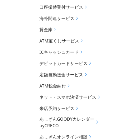
口座振替受付サービス
海外関連サービス
貸金庫
ATM宝くじサービス
ICキャッシュカード
デビットカードサービス
定額自動送金サービス
ATM税金納付
ネット・スマホ決済サービス
来店予約サービス
あしぎんGOODYカレンダー
byCRECO
あしぎんオンライン相談