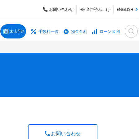
お問い合わせ
音声読み上げ
ENGLISH
手数料一覧
預金金利
ローン金利
来店予約
お問い合わせ