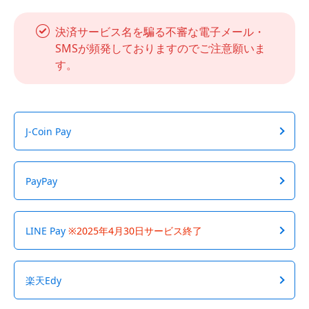
決済サービス名を騙る不審な電子メール・
SMSが頻発しておりますのでご注意願いま
す。
J-Coin Pay
PayPay
LINE Pay
※2025年4月30日サービス終了
楽天Edy