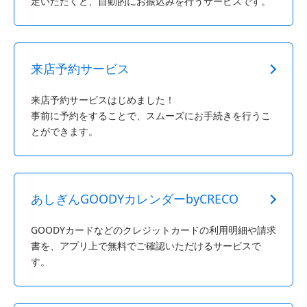
定いただくと、自動的にお振込みを行うサービスです。
来店予約サービス
来店予約サービスはじめました！
事前に予約をすることで、スムーズにお手続きを行うこ
とができます。
あしぎんGOODYカレンダーbyCRECO
GOODYカードなどのクレジットカードの利用明細や請求
書を、アプリ上で無料でご確認いただけるサービスで
す。