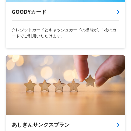
GOODYカード
クレジットカードとキャッシュカードの機能が、1枚のカ
ードでご利用いただけます。
あしぎんサンクスプラン