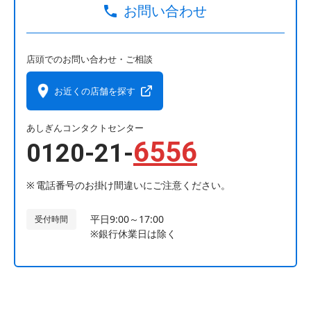
お問い合わせ
店頭でのお問い合わせ・ご相談
お近くの店舗を探す
あしぎんコンタクトセンター
6556
0120-21-
電話番号のお掛け間違いにご注意ください。
平日9:00～17:00
受付時間
※銀行休業日は除く