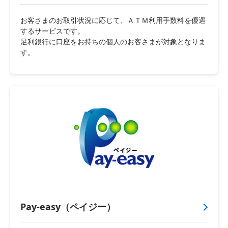
お客さまのお取引状況に応じて、ＡＴＭ利用手数料を優遇
するサービスです。
足利銀行に口座をお持ちの個人のお客さまが対象となりま
す。
Pay-easy（ペイジー）