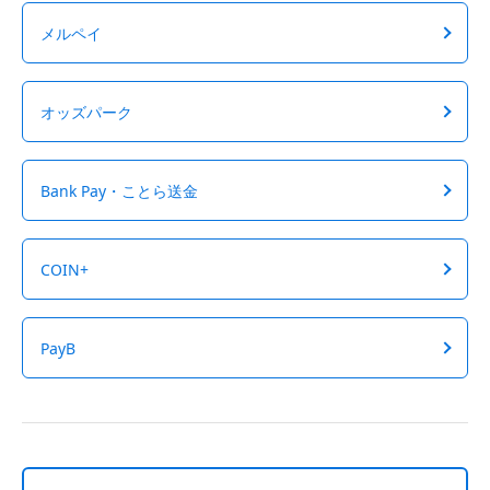
メルペイ
オッズパーク
Bank Pay・ことら送金
COIN+
PayB