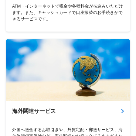
ATM・インターネットで税金や各種料金が払込みいただけ
ます。また、キャッシュカードで口座振替のお手続きがで
きるサービスです。
海外関連サービス
外国へ送金するお取引きや、外貨宅配・郵送サービス、海
外旅行傷害保険など、海外関連のお役に立てるさまざまな