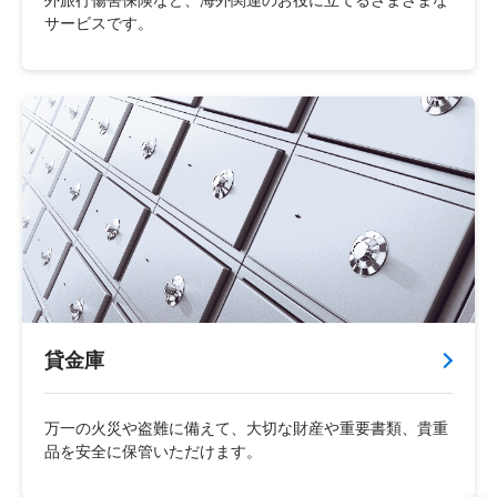
サービスです。
貸金庫
万一の火災や盗難に備えて、大切な財産や重要書類、貴重
品を安全に保管いただけます。