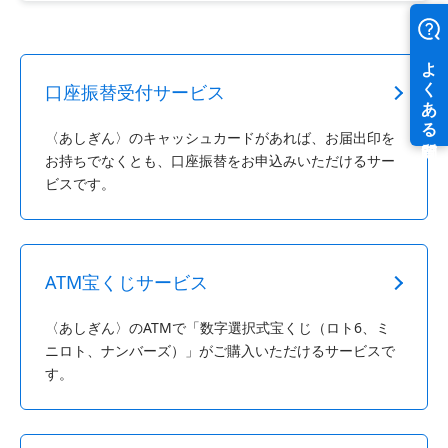
口座振替受付サービス
〈あしぎん〉のキャッシュカードがあれば、お届出印を
お持ちでなくとも、口座振替をお申込みいただけるサー
ビスです。
ATM宝くじサービス
〈あしぎん〉のATMで「数字選択式宝くじ（ロト6、ミ
ニロト、ナンバーズ）」がご購入いただけるサービスで
す。