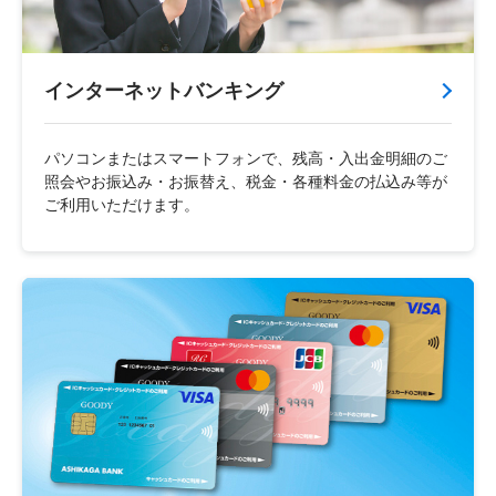
インターネットバンキング
パソコンまたはスマートフォンで、残高・入出金明細のご
照会やお振込み・お振替え、税金・各種料金の払込み等が
ご利用いただけます。