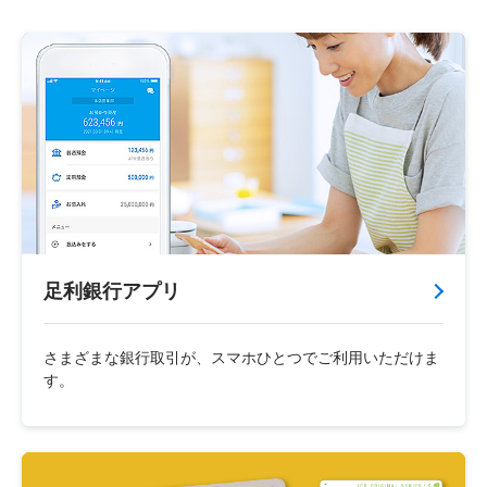
足利銀行アプリ
さまざまな銀行取引が、スマホひとつでご利用いただけま
す。