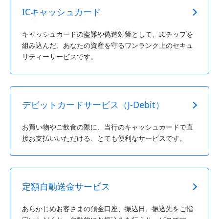
ICキャッシュカード
キャッシュカードの盗難や偽造対策として、ICチップを
組み込んだ、あなたの資産を守るワンランク上のセキュ
リティーサービスです。
デビットカードサービス（J-Debit）
お買い物やご飲食の際に、当行のキャッシュカードで直
接お支払いいただける、とても便利なサービスです。
定額自動送金サービス
あらかじめお客さまの預金口座、振込日、振込先をご指