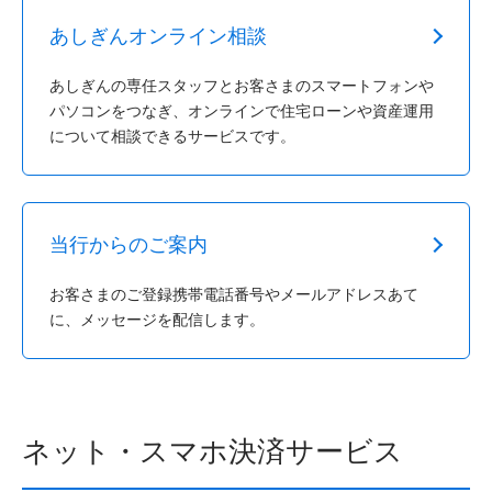
あしぎんオンライン相談
あしぎんの専任スタッフとお客さまのスマートフォンや
パソコンをつなぎ、オンラインで住宅ローンや資産運用
について相談できるサービスです。
当行からのご案内
お客さまのご登録携帯電話番号やメールアドレスあて
に、メッセージを配信します。
ネット・スマホ決済サービス