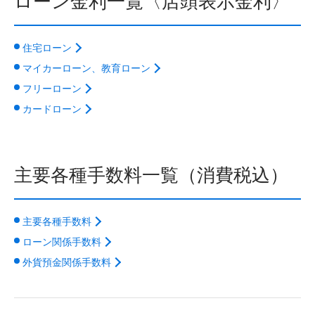
ローン金利一覧〈店頭表示金利〉
住宅ローン
マイカーローン、教育ローン
フリーローン
カードローン
主要各種手数料一覧（消費税込）
主要各種手数料
ローン関係手数料
外貨預金関係手数料