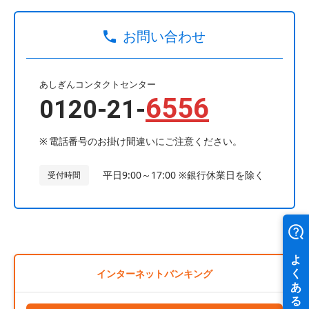
お問い合わせ
あしぎんコンタクトセンター
6556
0120-21-
電話番号のお掛け間違いにご注意ください。
平日9:00～17:00 ※銀行休業日を除く
受付時間
インターネットバンキング