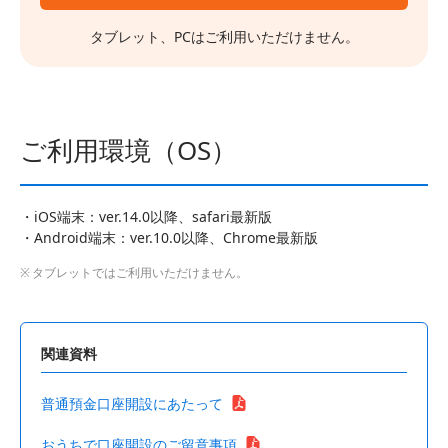
タブレット、PCはご利用いただけません。
ご利用環境（OS）
iOS端末：ver.14.0以降、safari最新版
Android端末：ver.10.0以降、Chrome最新版
タブレットではご利用いただけません。
関連資料
普通預金口座開設にあたって
おうちで口座開設のご留意事項