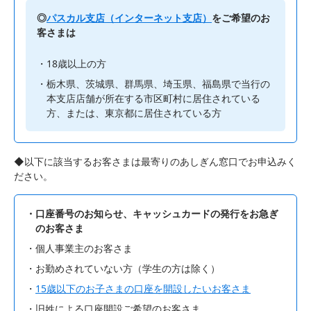
◎
パスカル支店（インターネット支店）
をご希望のお
客さまは
18歳以上の方
栃木県、茨城県、群馬県、埼玉県、福島県で当行の
本支店店舗が所在する市区町村に居住されている
方、または、東京都に居住されている方
◆以下に該当するお客さまは最寄りのあしぎん窓口でお申込みく
ださい。
口座番号のお知らせ、キャッシュカードの発行をお急ぎ
のお客さま
個人事業主のお客さま
お勤めされていない方（学生の方は除く）
15歳以下のお子さまの口座を開設したいお客さま
旧姓による口座開設ご希望のお客さま