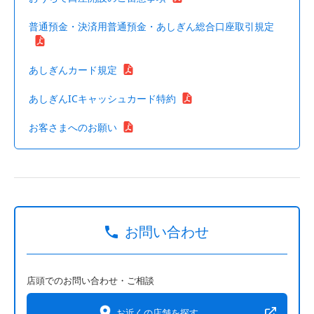
普通預金・決済用普通預金・あしぎん総合口座取引規定
あしぎんカード規定
あしぎんICキャッシュカード特約
お客さまへのお願い
お問い合わせ
店頭でのお問い合わせ・ご相談
お近くの店舗を探す