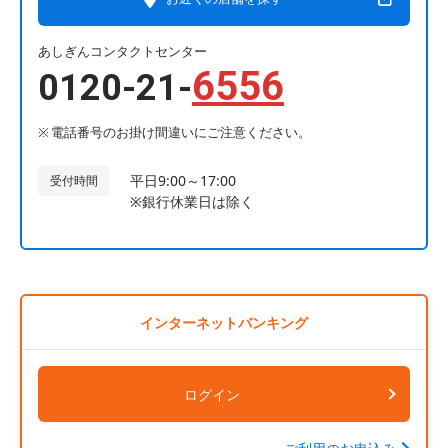
あしぎんコンタクトセンター
6556
0120-21-
電話番号のお掛け間違いにご注意ください。
平日9:00～17:00
受付時間
※銀行休業日は除く
インターネットバンキング
ログイン