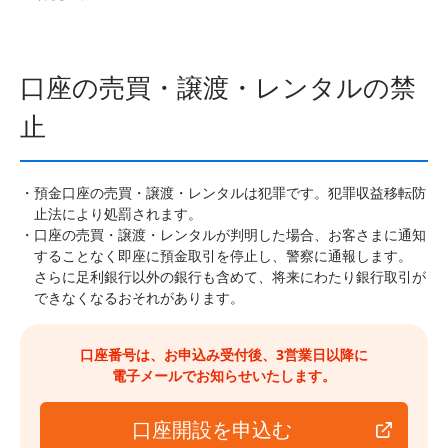
口座の売買・譲渡・レンタルの禁
止
預金口座の売買・譲渡・レンタルは犯罪です。犯罪収益移転防
止法により処罰されます。
口座の売買・譲渡・レンタルが判明した場合、お客さまに通知
することなく即座に預金取引を停止し、警察に通報します。
さらに足利銀行以外の銀行も含めて、将来にわたり銀行取引が
できなくなるおそれがあります。
口座番号は、お申込み受付後、3営業日以降に
電子メールでお知らせいたします。
口座開設を申込む