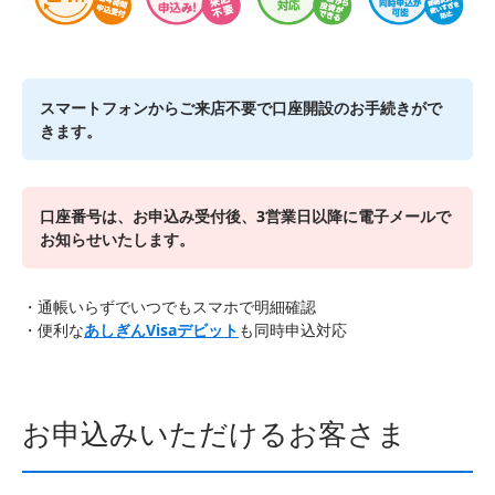
スマートフォンからご来店不要で口座開設のお手続きがで
きます。
口座番号は、お申込み受付後、3営業日以降に電子メールで
お知らせいたします。
通帳いらずでいつでもスマホで明細確認
便利な
あしぎんVisaデビット
も同時申込対応
お申込みいただけるお客さま