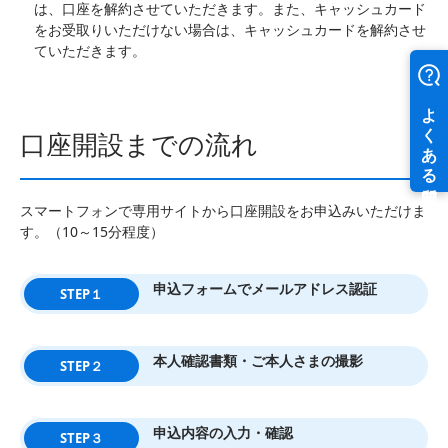
は、口座を解約させていただきます。また、キャッシュカード
をお受取りいただけない場合は、キャッシュカードを解約させ
ていただきます。
口座開設までの流れ
スマートフォンで専用サイトから口座開設をお申込みいただけま
す。（10～15分程度）
申込フォームでメールアドレス認証
STEP１
本人確認書類・ご本人さまの撮影
STEP２
申込内容の入力・確認
STEP３