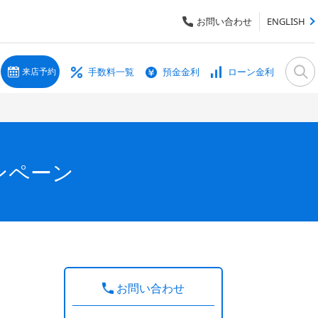
お問い合わせ
ENGLISH
手数料一覧
預金金利
ローン金利
来店予約
ンペーン
お問い合わせ