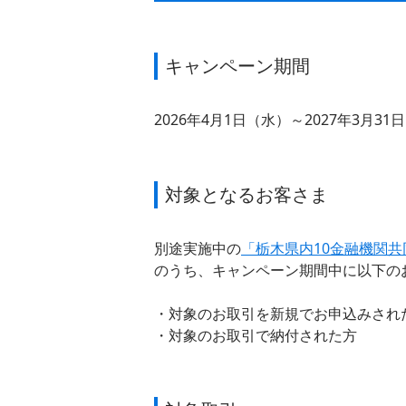
キャンペーン期間
2026年4月1日（水）～2027年3月31
対象となるお客さま
別途実施中の
「栃木県内10金融機関共
のうち、キャンペーン期間中に以下の
対象のお取引を新規でお申込みされ
対象のお取引で納付された方