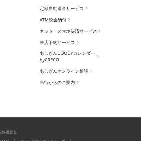
定額自動送金サービス
ATM税金納付
ネット・スマホ決済サービス
来店予約サービス
あしぎんGOODYカレンダー
byCRECO
あしぎんオンライン相談
当行からのご案内
報保護宣言