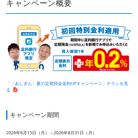
キャンペーン概要
「〈あしぎん〉夏の定期預金金利UPキャンペーン」チラシを見
る
キャンペーン期間
2026年6月15日（月）～2026年8月31日（月）