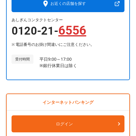
お近くの店舗を探す
あしぎんコンタクトセンター
6556
0120-21-
電話番号のお掛け間違いにご注意ください。
平日9:00～17:00
受付時間
※銀行休業日は除く
インターネットバンキング
ログイン