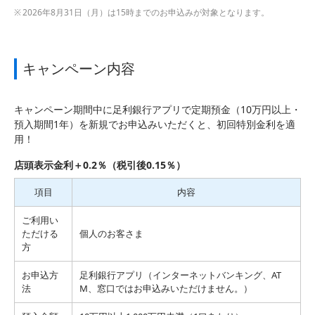
2026年8月31日（月）は15時までのお申込みが対象となります。
キャンペーン内容
キャンペーン期間中に足利銀行アプリで定期預金（10万円以上・
預入期間1年）を新規でお申込みいただくと、初回特別金利を適
用！
店頭表示金利＋0.2％（税引後0.15％）
項目
内容
ご利用い
ただける
個人のお客さま
方
お申込方
足利銀行アプリ（インターネットバンキング、AT
法
M、窓口ではお申込みいただけません。）