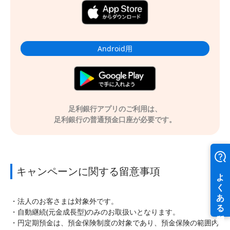
Android用
足利銀行アプリのご利用は、
足利銀行の普通預金口座が必要です。
キャンペーンに関する留意事項
法人のお客さまは対象外です。
自動継続(元金成長型)のみのお取扱いとなります。
円定期預金は、預金保険制度の対象であり、預金保険の範囲内