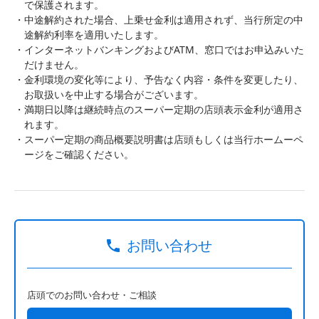
で保護されます。
中途解約された場合、上乗せ金利は適用されず、当行所定の中
途解約利率を適用いたします。
インターネットバンキングおよびATM、窓口ではお申込みいた
だけません。
金利環境の変化等により、予告なく内容・条件を変更したり、
お取扱いを中止する場合がございます。
満期日以降は継続時点のスーパー定期の店頭表示金利が適用さ
れます。
スーパー定期の商品概要説明書は店頭もしくは当行ホームーペ
ージをご確認ください。
お問い合わせ
店頭でのお問い合わせ・ご相談