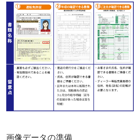
画像データの準備