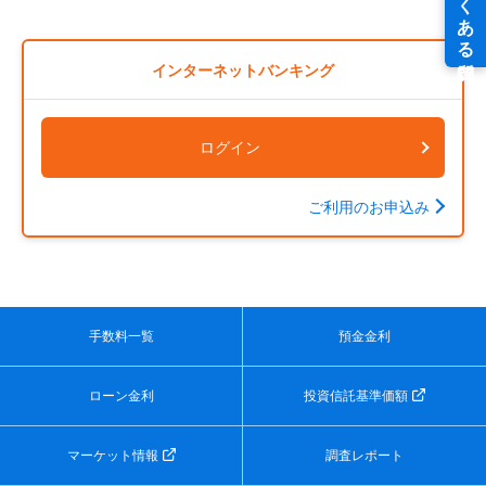
インターネットバンキング
ログイン
ご利用のお申込み
手数料一覧
預金金利
ローン金利
投資信託基準価額
マーケット情報
調査レポート