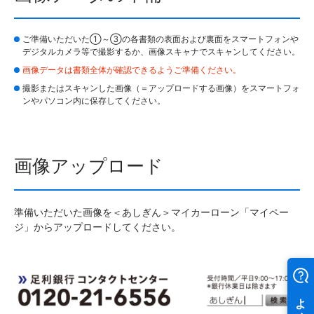
ご準備いただいた①～③の各書類の表面および裏面をスマートフォンや
デジタルカメラ等で撮影するか、画像スキャナでスキャンしてください。
画像データは書類全体が確認できるようご準備ください。
撮影またはスキャンした画像（＝アップロードする画像）をスマートフォ
ンやパソコン内に保存してください。
画像アップロード
準備いただいた画像を＜あしぎん＞マイカーローン「マイペー
ジ」からアップロードしてください。