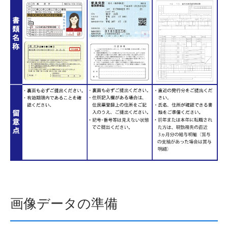
画像データの準備