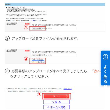
②
アップロード済みファイルが表示されます。
③
必要書類のアップロードがすべて完了しましたら、
「次へ」
をクリックしてください。