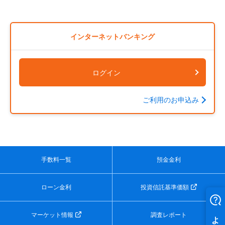
インターネットバンキング
ログイン
ご利用のお申込み
手数料一覧
預金金利
ローン金利
投資信託基準価額
マーケット情報
調査レポート