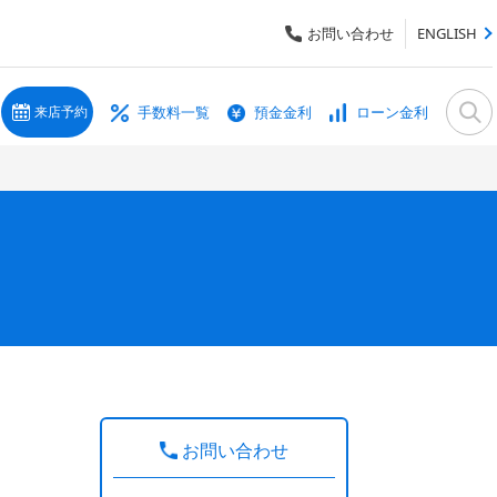
お問い合わせ
ENGLISH
手数料一覧
預金金利
ローン金利
来店予約
お問い合わせ