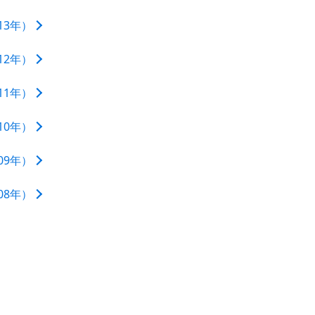
13年）
12年）
11年）
10年）
09年）
08年）