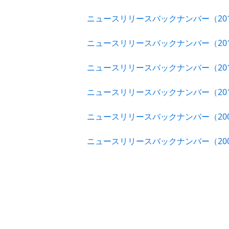
ニュースリリースバックナンバー（20
ニュースリリースバックナンバー（20
ニュースリリースバックナンバー（20
ニュースリリースバックナンバー（20
ニュースリリースバックナンバー（20
ニュースリリースバックナンバー（20