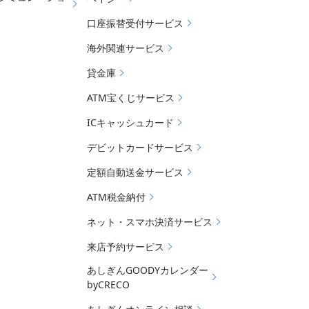
口座振替受付サービス
海外関連サービス
貸金庫
ATM宝くじサービス
ICキャッシュカード
デビットカードサービス
定額自動送金サービス
ATM税金納付
ネット・スマホ決済サービス
来店予約サービス
あしぎんGOODYカレンダー
byCRECO