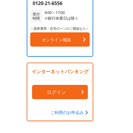
0120-21-6556
9:00～17:00
受付
※銀行休業日は除く
時間
～資産運用・住宅ローンのご相談なら～
オンライン相談
インターネットバンキング
ログイン
ご利用のお申込み