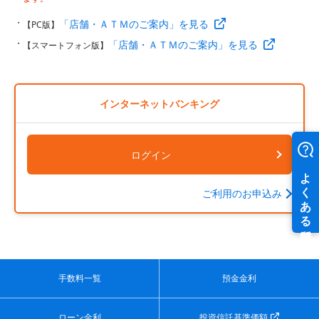
「店舗・ＡＴＭのご案内」を見る
【PC版】
「店舗・ＡＴＭのご案内」を見る
【スマートフォン版】
インターネットバンキング
ログイン
ご利用のお申込み
手数料一覧
預金金利
ローン金利
投資信託基準価額