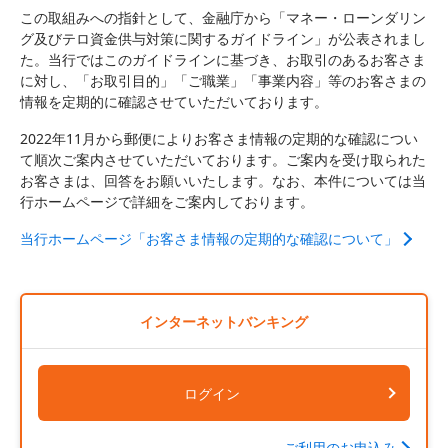
この取組みへの指針として、金融庁から「マネー・ローンダリン
グ及びテロ資金供与対策に関するガイドライン」が公表されまし
た。当行ではこのガイドラインに基づき、お取引のあるお客さま
に対し、「お取引目的」「ご職業」「事業内容」等のお客さまの
情報を定期的に確認させていただいております。
2022年11月から郵便によりお客さま情報の定期的な確認につい
て順次ご案内させていただいております。ご案内を受け取られた
お客さまは、回答をお願いいたします。なお、本件については当
行ホームページで詳細をご案内しております。
当行ホームページ「お客さま情報の定期的な確認について」
インターネットバンキング
ログイン
ご利用のお申込み