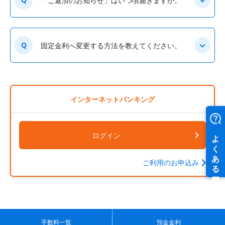
「ご返済のお知らせ」はいつ頃届きますか。
Q
固定金利へ変更する方法を教えてください。
インターネットバンキング
ログイン
ご利用のお申込み
手数料一覧
預金金利