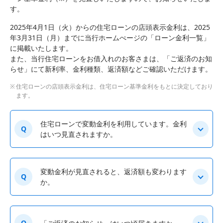
す。
2025年4月1日（火）からの住宅ローンの店頭表示金利は、2025
年3月31日（月）までに当行ホームぺージの「ローン金利一覧」
に掲載いたします。
また、当行住宅ローンをお借入れのお客さまは、「ご返済のお知
らせ」にて新利率、金利種類、返済額などご確認いただけます。
住宅ローンの店頭表示金利は、住宅ローン基準金利をもとに決定しており
ます。
住宅ローンで変動金利を利用しています。金利
Q
はいつ見直されますか。
変動金利が見直されると、返済額も変わります
Q
か。
Q