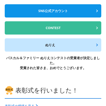
SNS公式アカウント
CONTEST
ぬりえ
パスカル＆ファミリー ぬりえコンテストの受賞者が決定しまし
た。
受賞された皆さま、おめでとうございます。
表彰式を行いました！
表彰式の模様を見る