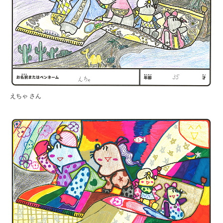
えちゃ さん