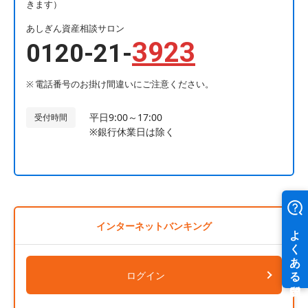
きます）
あしぎん資産相談サロン
3923
0120-21-
電話番号のお掛け間違いにご注意ください。
平日9:00～17:00
受付時間
※銀行休業日は除く
インターネットバンキング
ログイン