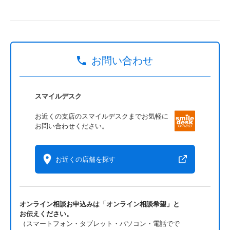
お問い合わせ
スマイルデスク
お近くの支店のスマイルデスクまでお気軽に
お問い合わせください。
お近くの店舗を探す
オンライン相談お申込みは「オンライン相談希望」と
お伝えください。
（スマートフォン・タブレット・パソコン・電話でで